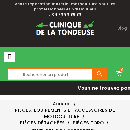
Vente réparation matériel motoculture pour les
professionnels et particuliers
04 78 98 86 38
Blog
0

Vous ne trouvez pas 
Accueil
PIECES, EQUIPEMENTS ET ACCESSOIRES DE
MOTOCULTURE
PIÈCES DÉTACHÉES
PIÈCES TORO