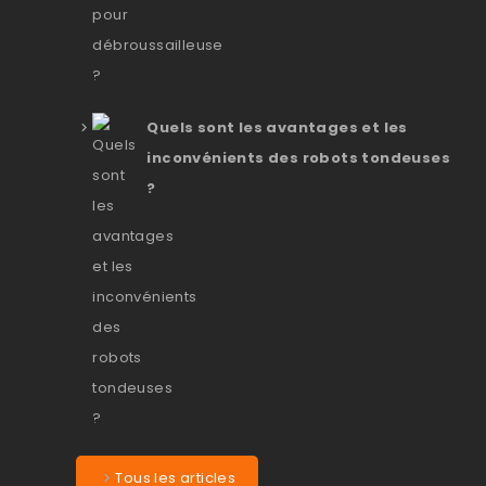
Quels sont les avantages et les
inconvénients des robots tondeuses
?
Tous les articles