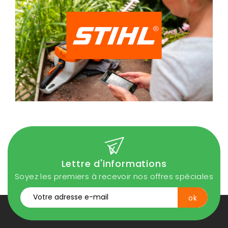
Lettre d'informations
Soyez les premiers à recevoir nos offres spéciales