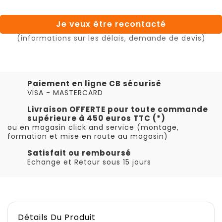
Je veux être recontacté
(informations sur les délais, demande de devis)
Paiement en ligne CB sécurisé
VISA - MASTERCARD
Livraison OFFERTE pour toute commande
supérieure à 450 euros TTC (*)
ou en magasin click and service (montage,
formation et mise en route au magasin)
Satisfait ou remboursé
Echange et Retour sous 15 jours
Détails Du Produit