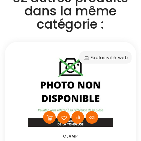
dans la même
catégorie :
Exclusivité web
CLAMP