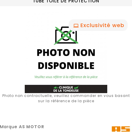
TUBE TOILE DE PROTECTION
Exclusivité web
Photo non contractuelle, veuillez commander en vous basant
sur la référence de la pièce
Marque
AS MOTOR