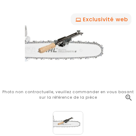
Exclusivité web
Photo non contractuelle, veuillez commander en vous basant

sur la référence de la pièce