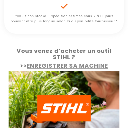

Produit non stocké | Expédition estimée sous 2 à 10 jours,
pouvant être plus longue selon la disponibilité fournisseur.*
Vous venez d’acheter un outil
STIHL ?
>>
ENREGISTRER SA MACHINE