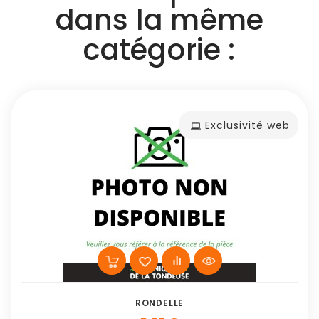
dans la même
catégorie :
Exclusivité web
RONDELLE