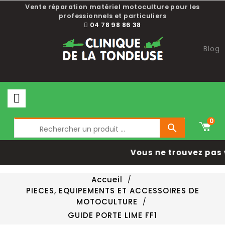
Vente réparation matériel motoculture pour les
professionnels et particuliers
04 78 98 86 38
Blog
0

Vous ne trouvez pas 
Accueil
PIECES, EQUIPEMENTS ET ACCESSOIRES DE
MOTOCULTURE
GUIDE PORTE LIME FF1