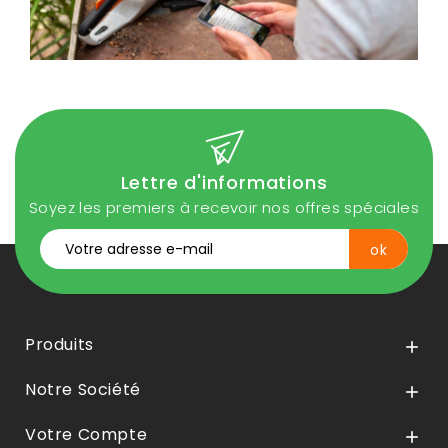
Lettre d'informations
Soyez les premiers à recevoir nos offres spéciales
Produits

Notre Société

Votre Compte
