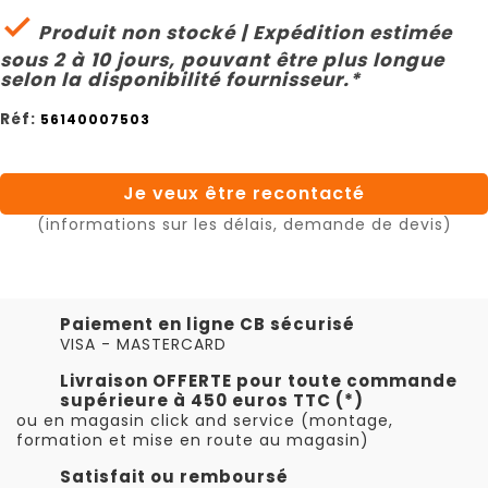

Produit non stocké | Expédition estimée
sous 2 à 10 jours, pouvant être plus longue
selon la disponibilité fournisseur.*
Réf:
56140007503
Je veux être recontacté
(informations sur les délais, demande de devis)
Paiement en ligne CB sécurisé
VISA - MASTERCARD
Livraison OFFERTE pour toute commande
supérieure à 450 euros TTC (*)
ou en magasin click and service (montage,
formation et mise en route au magasin)
Satisfait ou remboursé