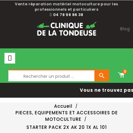
Vente réparation matériel motoculture pour les
professionnels et particuliers
04 78 98 86 38
Blog
0

Vous ne trouvez pas 
Accueil
PIECES, EQUIPEMENTS ET ACCESSOIRES DE
MOTOCULTURE
STARTER PACK 2X AK 20 1X AL 101