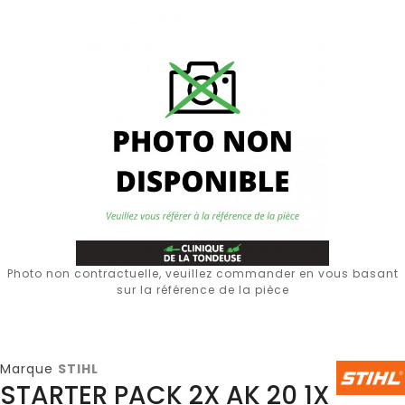
Photo non contractuelle, veuillez commander en vous basant
sur la référence de la pièce
Marque
STIHL
STARTER PACK 2X AK 20 1X