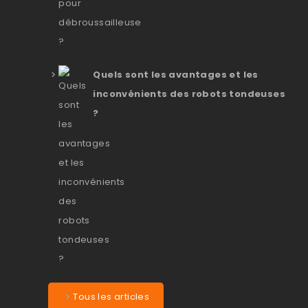
Quels sont les avantages et les
inconvénients des robots tondeuses
?
Tous les articles