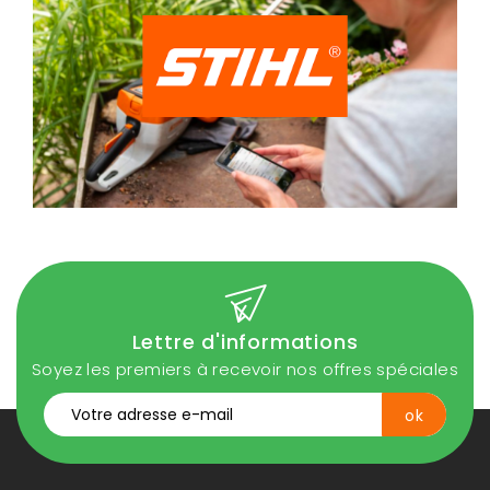
Lettre d'informations
Soyez les premiers à recevoir nos offres spéciales