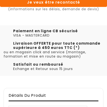
Je veux être recontacté
(informations sur les délais, demande de devis)
Paiement en ligne CB sécurisé
VISA - MASTERCARD
Livraison OFFERTE pour toute commande
supérieure à 450 euros TTC (*)
ou en magasin click and service (montage,
formation et mise en route au magasin)
Satisfait ou remboursé
Echange et Retour sous 15 jours
Détails Du Produit