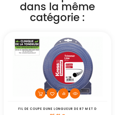
dans la même
catégorie :
FIL DE COUPE DUNE LONGUEUR DE 87 M ET D