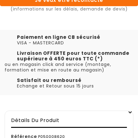
Je veux être recontacté
(informations sur les délais, demande de devis)
Paiement en ligne CB sécurisé
VISA - MASTERCARD
Livraison OFFERTE pour toute commande
supérieure à 450 euros TTC (*)
ou en magasin click and service (montage,
formation et mise en route au magasin)
Satisfait ou remboursé
Echange et Retour sous 15 jours
Détails Du Produit
Référence
P050008620