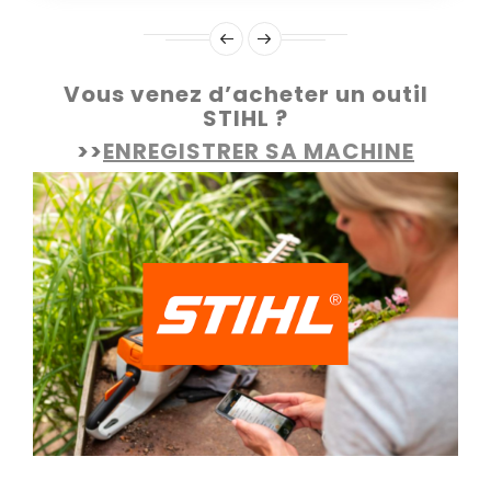
Vous venez d’acheter un outil
STIHL ?
>>
ENREGISTRER SA MACHINE