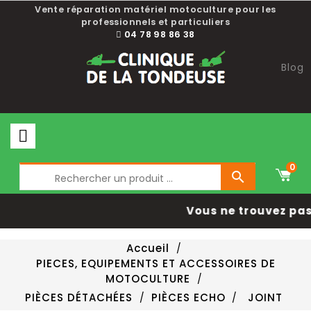
Vente réparation matériel motoculture pour les
professionnels et particuliers
04 78 98 86 38
Blog
0

Vous ne trouvez pas 
Accueil
PIECES, EQUIPEMENTS ET ACCESSOIRES DE
MOTOCULTURE
PIÈCES DÉTACHÉES
PIÈCES ECHO
JOINT