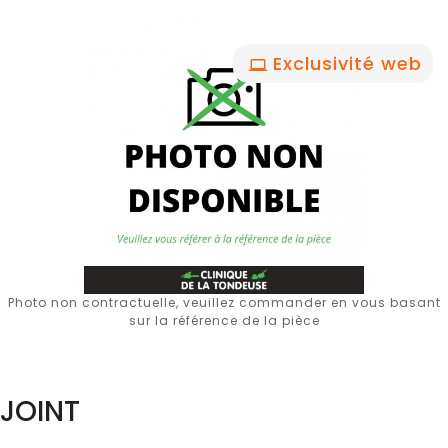
Exclusivité web
Photo non contractuelle, veuillez commander en vous basant
sur la référence de la pièce
JOINT