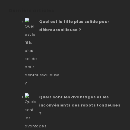
Derniers articles
Quel est le fil le plus solide pour
débroussailleuse ?
Quels sont les avantages et les
inconvénients des robots tondeuses
?