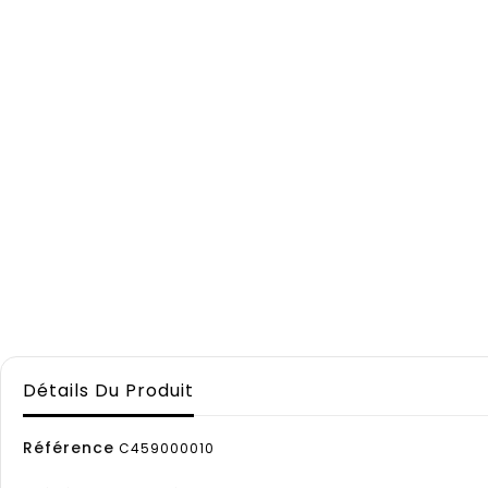
Détails Du Produit
Référence
C459000010