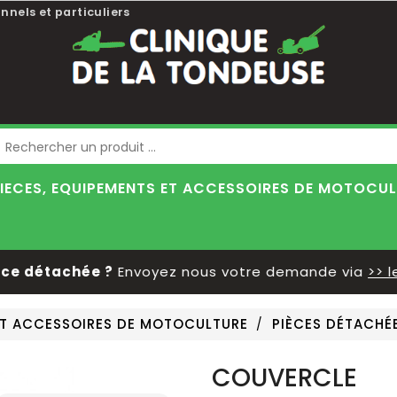
nnels et particuliers
Blog
IECES, EQUIPEMENTS ET ACCESSOIRES DE MOTOCU
détachée ?
Envoyez nous votre demande via
>> le fo
 ET ACCESSOIRES DE MOTOCULTURE
PIÈCES DÉTACHÉ
COUVERCLE