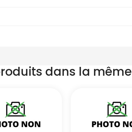
produits dans la même 