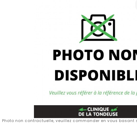
Photo non contractuelle, veuillez commander en vous basant su