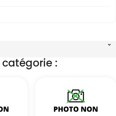
catégorie :