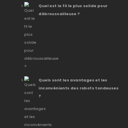
Quel est le fil le plus solide pour
débroussailleuse ?
Quels sont les avantages et les
inconvénients des robots tondeuses
?