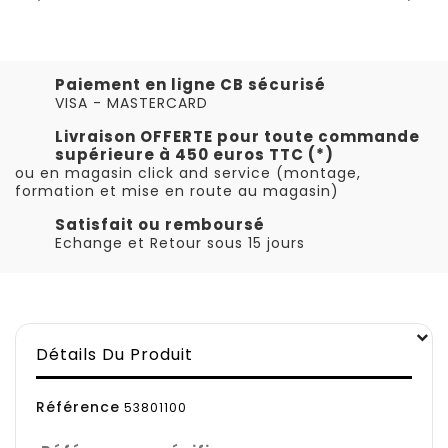
Paiement en ligne CB sécurisé
VISA - MASTERCARD
Livraison OFFERTE pour toute commande
supérieure à 450 euros TTC (*)
ou en magasin click and service (montage,
formation et mise en route au magasin)
Satisfait ou remboursé
Echange et Retour sous 15 jours
Détails Du Produit
Référence
53801100