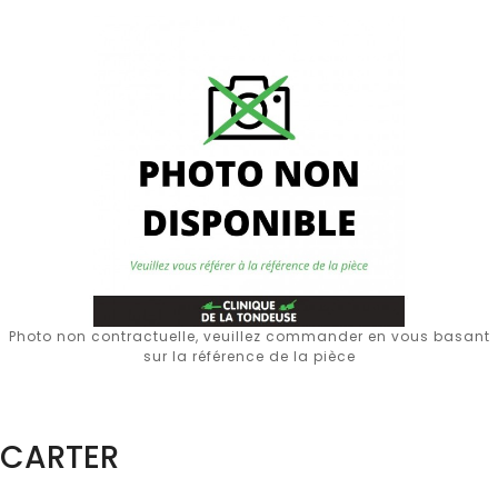
Photo non contractuelle, veuillez commander en vous basant
sur la référence de la pièce
CARTER