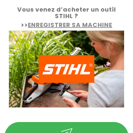
Vous venez d’acheter un outil
STIHL ?
>>
ENREGISTRER SA MACHINE