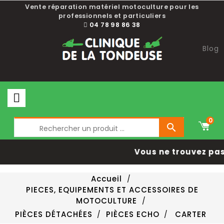
Vente réparation matériel motoculture pour les
professionnels et particuliers
04 78 98 86 38
Blog
0

Vous ne trouvez pas
Accueil
PIECES, EQUIPEMENTS ET ACCESSOIRES DE
MOTOCULTURE
PIÈCES DÉTACHÉES
PIÈCES ECHO
CARTER