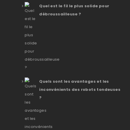
Quel est le fil le plus solide pour
débroussailleuse ?
Quels sont les avantages et les
inconvénients des robots tondeuses
?