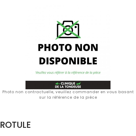
Photo non contractuelle, veuillez commander en vous basant
sur la référence de la pièce
ROTULE