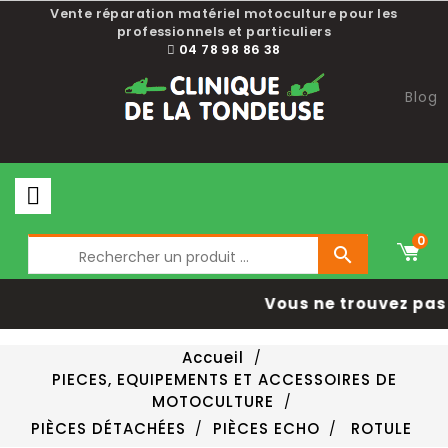
Vente réparation matériel motoculture pour les
professionnels et particuliers
04 78 98 86 38
Blog
0

Vous ne trouvez pas 
Accueil
PIECES, EQUIPEMENTS ET ACCESSOIRES DE
MOTOCULTURE
PIÈCES DÉTACHÉES
PIÈCES ECHO
ROTULE