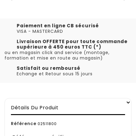
Paiement en ligne CB sécurisé
VISA - MASTERCARD
Livraison OFFERTE pour toute commande
supérieure à 450 euros TTC (*)
ou en magasin click and service (montage,
formation et mise en route au magasin)
Satisfait ou remboursé
Echange et Retour sous 15 jours
Détails Du Produit
Référence
02511800