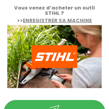
Vous venez d’acheter un outil
STIHL ?
>>
ENREGISTRER SA MACHINE