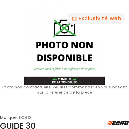
Exclusivité web
Photo non contractuelle, veuillez commander en vous basant
sur la référence de la pièce
Marque
ECHO
GUIDE 30