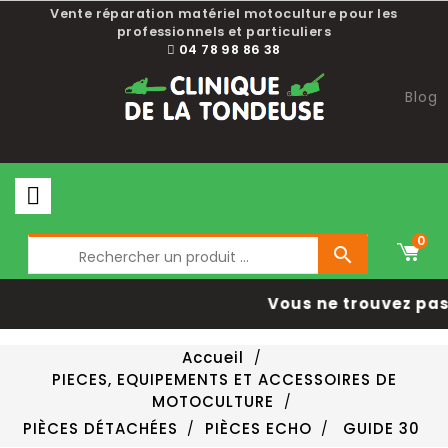
Vente réparation matériel motoculture pour les
professionnels et particuliers
04 78 98 86 38
Blog
0

Vous ne trouvez pas 
Accueil
PIECES, EQUIPEMENTS ET ACCESSOIRES DE
MOTOCULTURE
PIÈCES DÉTACHÉES
PIÈCES ECHO
GUIDE 30