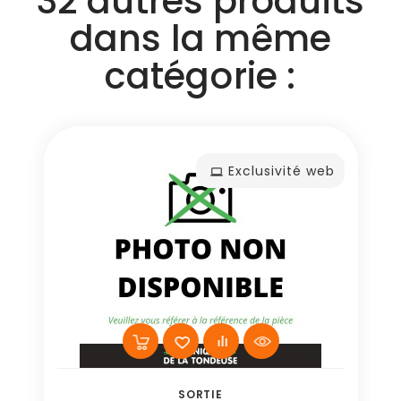
32 autres produits
dans la même
catégorie :
Exclusivité web
SORTIE