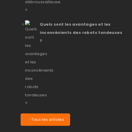
Quels sont les avantages et les
inconvénients des robots tondeuses
?
Tous les articles