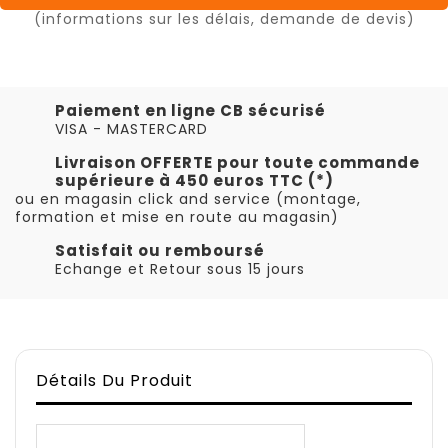
(informations sur les délais, demande de devis)
Paiement en ligne CB sécurisé
VISA - MASTERCARD
Livraison OFFERTE pour toute commande
supérieure à 450 euros TTC (*)
ou en magasin click and service (montage,
formation et mise en route au magasin)
Satisfait ou remboursé
Echange et Retour sous 15 jours
Détails Du Produit