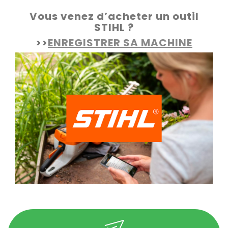
Vous venez d’acheter un outil
STIHL ?
>>
ENREGISTRER SA MACHINE