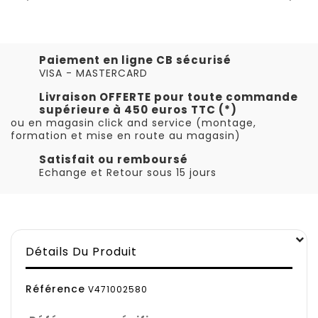
Paiement en ligne CB sécurisé
VISA - MASTERCARD
Livraison OFFERTE pour toute commande
supérieure à 450 euros TTC (*)
ou en magasin click and service (montage,
formation et mise en route au magasin)
Satisfait ou remboursé
Echange et Retour sous 15 jours
Détails Du Produit
Référence
V471002580