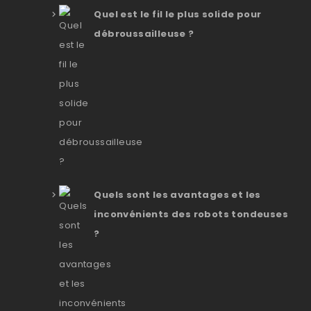
Quel est le fil le plus solide pour
débroussailleuse ?
Quels sont les avantages et les
inconvénients des robots tondeuses
?