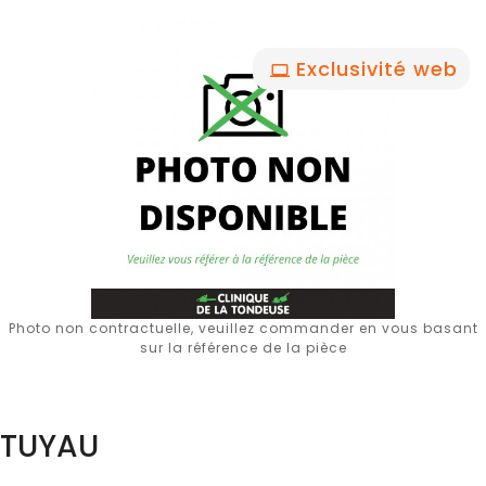
Exclusivité web
Photo non contractuelle, veuillez commander en vous basant
sur la référence de la pièce
TUYAU