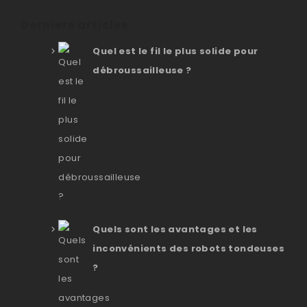
Derniers articles
Quel est le fil le plus solide pour
débroussailleuse ?
Quels sont les avantages et les
inconvénients des robots tondeuses
?