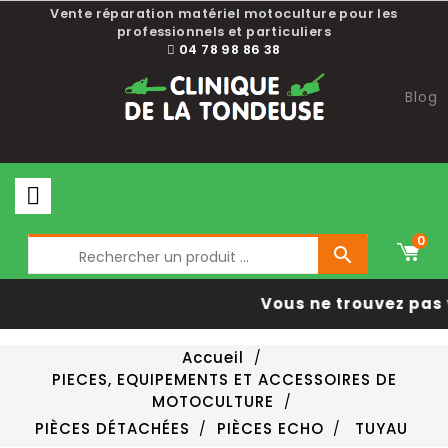
Vente réparation matériel motoculture pour les
professionnels et particuliers
04 78 98 86 38
Blog
0

Vous ne trouvez pas 
Accueil
PIECES, EQUIPEMENTS ET ACCESSOIRES DE
MOTOCULTURE
PIÈCES DÉTACHÉES
PIÈCES ECHO
TUYAU