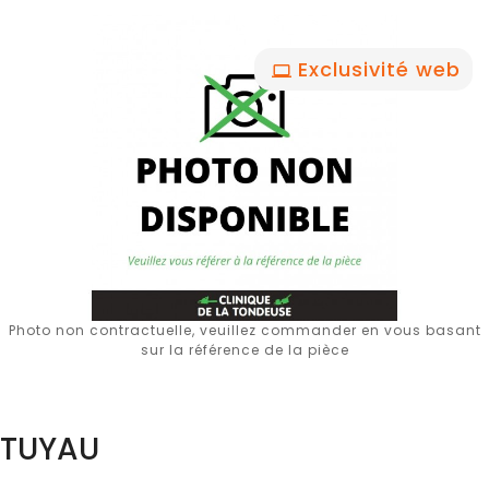
Exclusivité web
Photo non contractuelle, veuillez commander en vous basant
sur la référence de la pièce
TUYAU