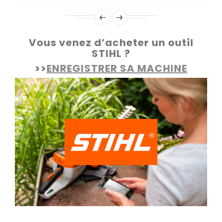
Vous venez d’acheter un outil
STIHL ?
>>
ENREGISTRER SA MACHINE