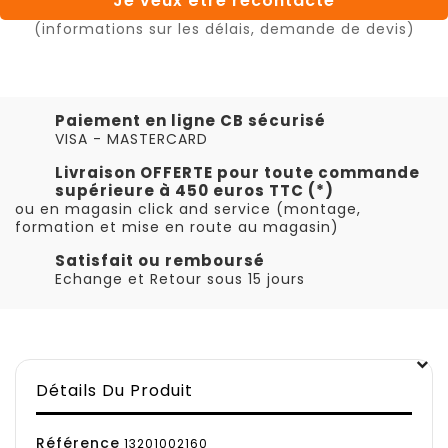
Je veux être recontacté
(informations sur les délais, demande de devis)
Paiement en ligne CB sécurisé
VISA - MASTERCARD
Livraison OFFERTE pour toute commande
supérieure à 450 euros TTC (*)
ou en magasin click and service (montage,
formation et mise en route au magasin)
Satisfait ou remboursé
Echange et Retour sous 15 jours
Détails Du Produit
Référence
13201002160