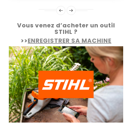
Vous venez d’acheter un outil
STIHL ?
>>
ENREGISTRER SA MACHINE