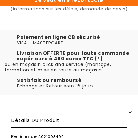
Je veux être recontacté
(informations sur les délais, demande de devis)
Paiement en ligne CB sécurisé
VISA - MASTERCARD
Livraison OFFERTE pour toute commande
supérieure à 450 euros TTC (*)
ou en magasin click and service (montage,
formation et mise en route au magasin)
Satisfait ou remboursé
Echange et Retour sous 15 jours
Détails Du Produit
Référence
A021003490