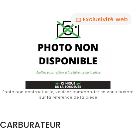
Exclusivité web
Photo non contractuelle, veuillez commander en vous basant
sur la référence de la pièce
CARBURATEUR