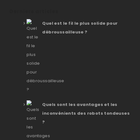
Derniers articles
Quel est le fil le plus solide pour
débroussailleuse ?
Quels sont les avantages et les
inconvénients des robots tondeuses
?