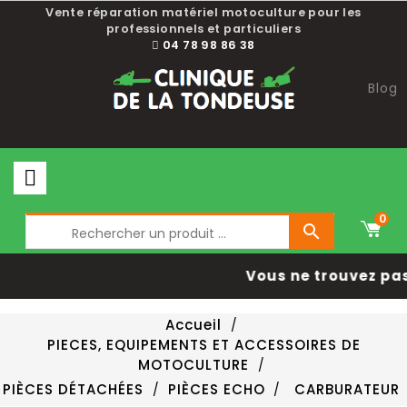
Vente réparation matériel motoculture pour les
professionnels et particuliers
04 78 98 86 38
Blog
0

Vous ne trouvez pas
Accueil
PIECES, EQUIPEMENTS ET ACCESSOIRES DE
MOTOCULTURE
PIÈCES DÉTACHÉES
PIÈCES ECHO
CARBURATEUR