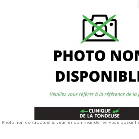
Photo non contractuelle, veuillez commander en vous basant su