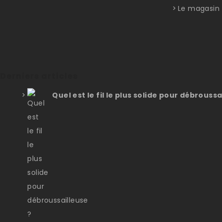
Le magasin
Derniers articles
Quel est le fil le plus solide pour débroussa