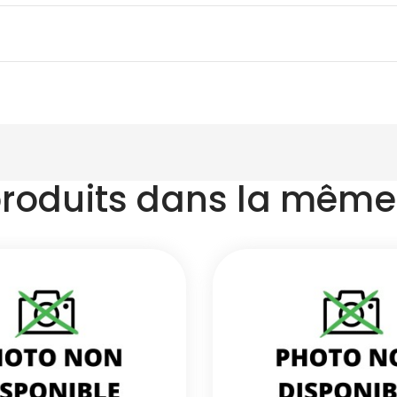
produits dans la même 