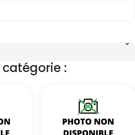
catégorie :