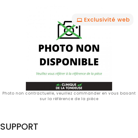
Exclusivité web
Photo non contractuelle, veuillez commander en vous basant
sur la référence de la pièce
SUPPORT