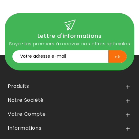
Lettre d'informations
Soyez les premiers à recevoir nos offres spéciales
Produits

Notre Société

Votre Compte

Informations
