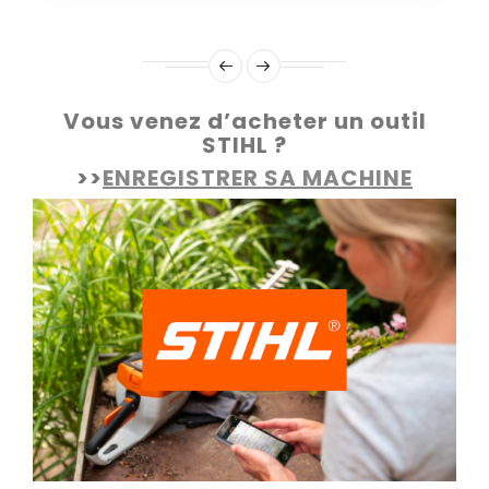
Vous venez d’acheter un outil
STIHL ?
>>
ENREGISTRER SA MACHINE