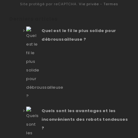
Site protégé par reCAPTCHA.
Vie privée
-
Termes
Derniers articles
Quel est le fil le plus solide pour
débroussailleuse ?
Quels sont les avantages et les
inconvénients des robots tondeuses
?