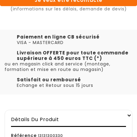
Je veux être recontacté
(informations sur les délais, demande de devis)
Paiement en ligne CB sécurisé
VISA - MASTERCARD
Livraison OFFERTE pour toute commande
supérieure à 450 euros TTC (*)
ou en magasin click and service (montage,
formation et mise en route au magasin)
Satisfait ou remboursé
Echange et Retour sous 15 jours
Détails Du Produit
Référence
13131300330