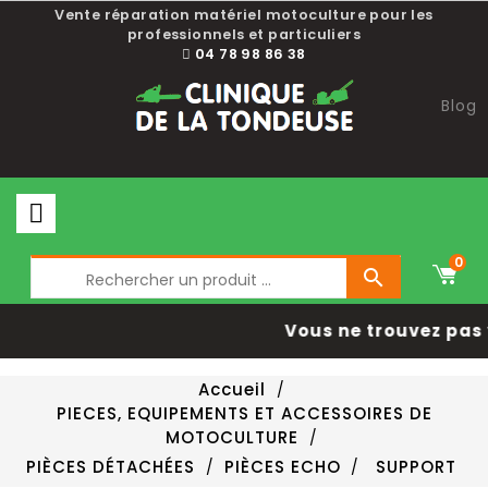
Vente réparation matériel motoculture pour les
professionnels et particuliers
04 78 98 86 38
Blog
0

Vous ne trouvez pas 
Accueil
PIECES, EQUIPEMENTS ET ACCESSOIRES DE
MOTOCULTURE
PIÈCES DÉTACHÉES
PIÈCES ECHO
SUPPORT