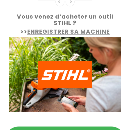
Vous venez d’acheter un outil
STIHL ?
>>
ENREGISTRER SA MACHINE