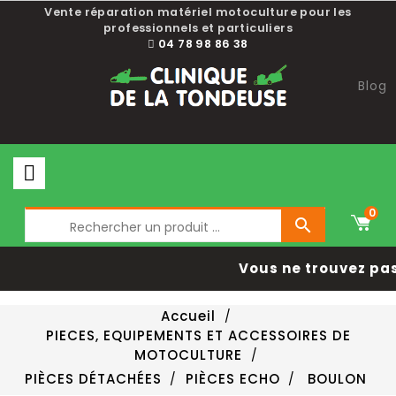
Vente réparation matériel motoculture pour les
professionnels et particuliers
04 78 98 86 38
Blog
0

Vous ne trouvez pas
Accueil
PIECES, EQUIPEMENTS ET ACCESSOIRES DE
MOTOCULTURE
PIÈCES DÉTACHÉES
PIÈCES ECHO
BOULON