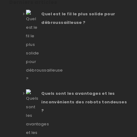
Derniers articles
Quel est le fil le plus solide pour
débroussailleuse ?
Quels sont les avantages et les
inconvénients des robots tondeuses
?