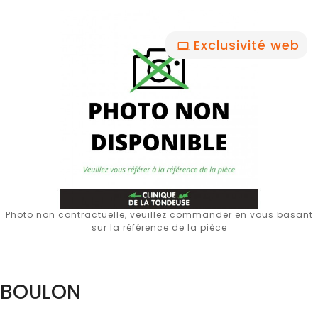
Exclusivité web
Photo non contractuelle, veuillez commander en vous basant
sur la référence de la pièce
BOULON