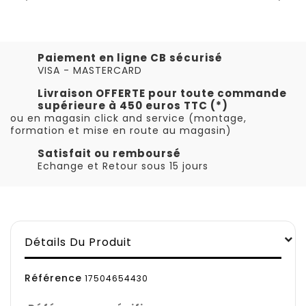
Paiement en ligne CB sécurisé
VISA - MASTERCARD
Livraison OFFERTE pour toute commande
supérieure à 450 euros TTC (*)
ou en magasin click and service (montage,
formation et mise en route au magasin)
Satisfait ou remboursé
Echange et Retour sous 15 jours
Détails Du Produit
Référence
17504654430