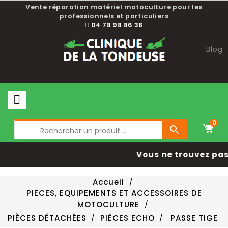
Vente réparation matériel motoculture pour les
professionnels et particuliers
04 78 98 86 38
Blog
0

Vous ne trouvez pas 
Accueil
PIECES, EQUIPEMENTS ET ACCESSOIRES DE
MOTOCULTURE
PIÈCES DÉTACHÉES
PIÈCES ECHO
PASSE TIGE