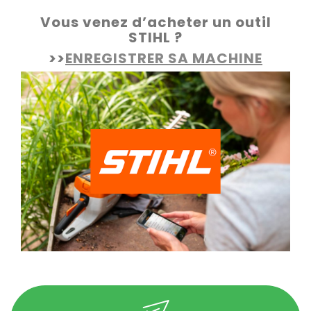
Vous venez d’acheter un outil
STIHL ?
>>
ENREGISTRER SA MACHINE