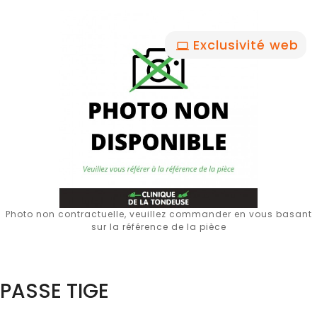
Exclusivité web
Photo non contractuelle, veuillez commander en vous basant
sur la référence de la pièce
PASSE TIGE