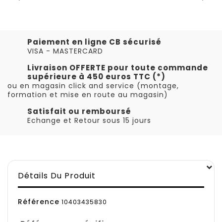
Paiement en ligne CB sécurisé
VISA - MASTERCARD
Livraison OFFERTE pour toute commande
supérieure à 450 euros TTC (*)
ou en magasin click and service (montage,
formation et mise en route au magasin)
Satisfait ou remboursé
Echange et Retour sous 15 jours
Détails Du Produit
Référence
10403435830