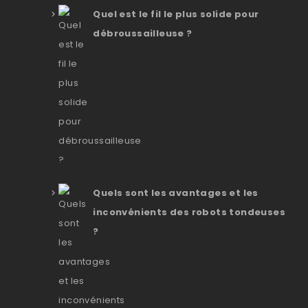
Quel est le fil le plus solide pour
débroussailleuse ?
Quels sont les avantages et les
inconvénients des robots tondeuses
?