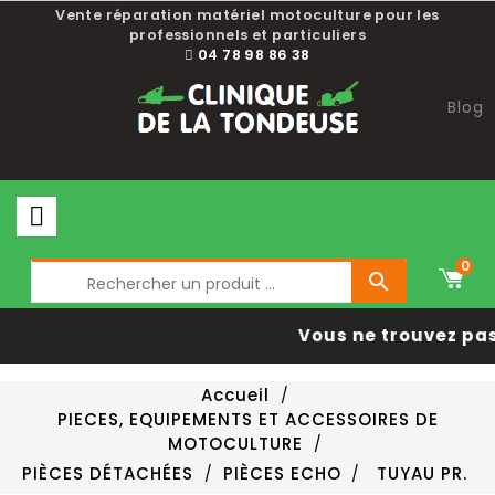
Vente réparation matériel motoculture pour les
professionnels et particuliers
04 78 98 86 38
Blog
0

Vous ne trouvez pas
Accueil
PIECES, EQUIPEMENTS ET ACCESSOIRES DE
MOTOCULTURE
PIÈCES DÉTACHÉES
PIÈCES ECHO
TUYAU PR.