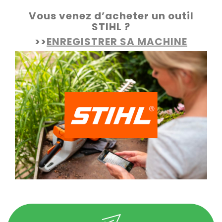
Vous venez d’acheter un outil
STIHL ?
>>
ENREGISTRER SA MACHINE