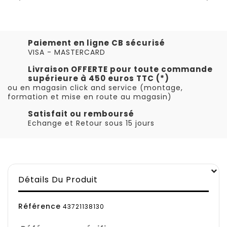
Paiement en ligne CB sécurisé
VISA - MASTERCARD
Livraison OFFERTE pour toute commande
supérieure à 450 euros TTC (*)
ou en magasin click and service (montage,
formation et mise en route au magasin)
Satisfait ou remboursé
Echange et Retour sous 15 jours
Détails Du Produit
Référence
43721138130