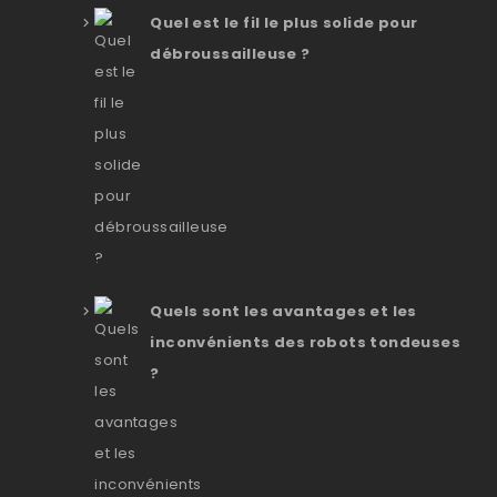
Quel est le fil le plus solide pour
débroussailleuse ?
Quels sont les avantages et les
inconvénients des robots tondeuses
?