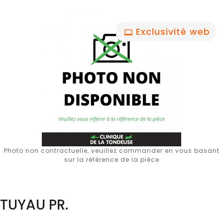
Exclusivité web
Photo non contractuelle, veuillez commander en vous basant
sur la référence de la pièce
TUYAU PR.