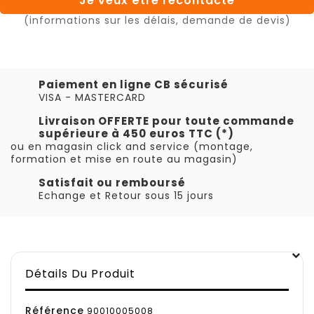
Je veux être recontacté
(informations sur les délais, demande de devis)
Paiement en ligne CB sécurisé
VISA - MASTERCARD
Livraison OFFERTE pour toute commande
supérieure à 450 euros TTC (*)
ou en magasin click and service (montage,
formation et mise en route au magasin)
Satisfait ou remboursé
Echange et Retour sous 15 jours
Détails Du Produit
Référence
90010005008