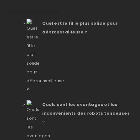
Derniers articles
Quel est le fil le plus solide pour
débroussailleuse ?
Quels sont les avantages et les
inconvénients des robots tondeuses
?