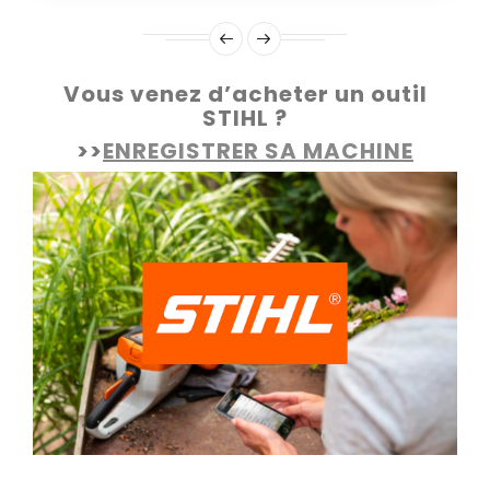
Vous venez d’acheter un outil
STIHL ?
>>
ENREGISTRER SA MACHINE