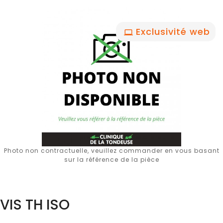
Exclusivité web
Photo non contractuelle, veuillez commander en vous basant
sur la référence de la pièce
VIS TH ISO