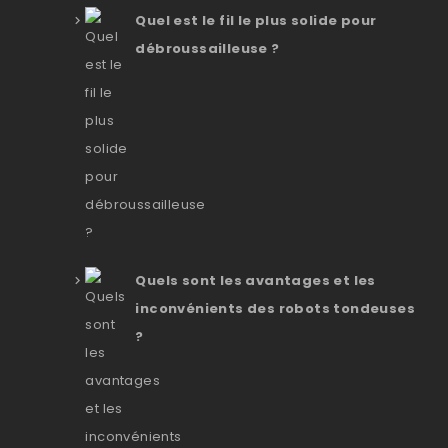
Quel est le fil le plus solide pour
débroussailleuse ?
Quels sont les avantages et les
inconvénients des robots tondeuses
?