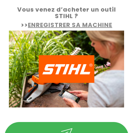
Vous venez d’acheter un outil
STIHL ?
>>
ENREGISTRER SA MACHINE