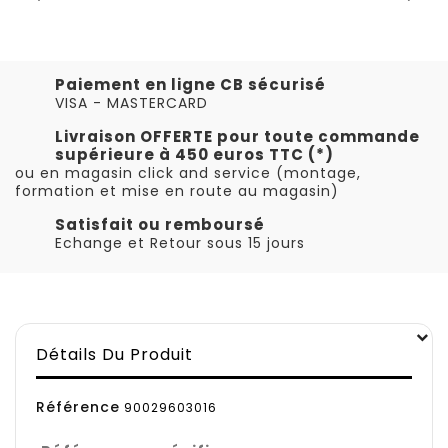
Paiement en ligne CB sécurisé
VISA - MASTERCARD
Livraison OFFERTE pour toute commande
supérieure à 450 euros TTC (*)
ou en magasin click and service (montage,
formation et mise en route au magasin)
Satisfait ou remboursé
Echange et Retour sous 15 jours
Détails Du Produit
Référence
90029603016