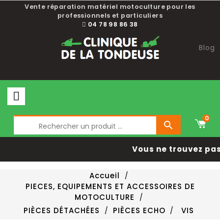
Vente réparation matériel motoculture pour les
professionnels et particuliers
04 78 98 86 38
Blog
0

Vous ne trouvez pas 
Accueil
PIECES, EQUIPEMENTS ET ACCESSOIRES DE
MOTOCULTURE
PIÈCES DÉTACHÉES
PIÈCES ECHO
VIS