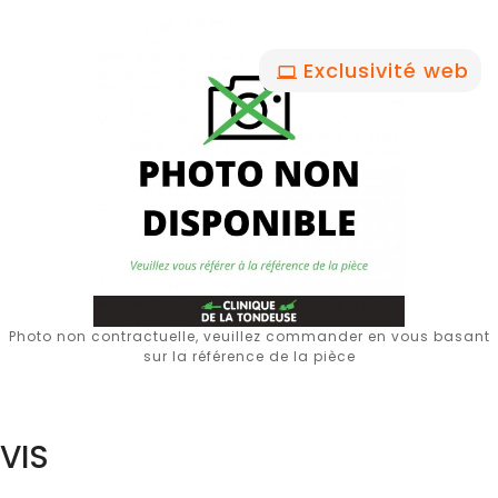
Exclusivité web
Photo non contractuelle, veuillez commander en vous basant
sur la référence de la pièce
VIS