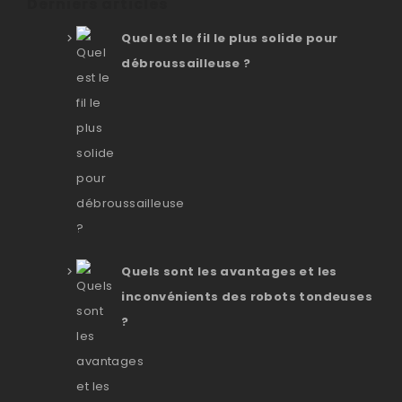
Derniers articles
Quel est le fil le plus solide pour
débroussailleuse ?
Quels sont les avantages et les
inconvénients des robots tondeuses
?