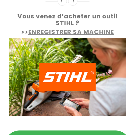
Vous venez d’acheter un outil
STIHL ?
>>
ENREGISTRER SA MACHINE