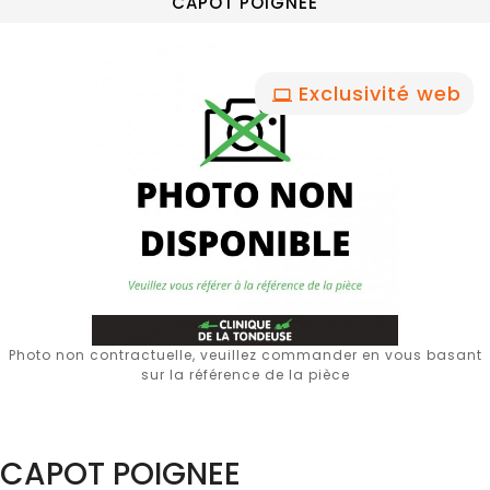
CAPOT POIGNEE
Exclusivité web
Photo non contractuelle, veuillez commander en vous basant
sur la référence de la pièce
CAPOT POIGNEE