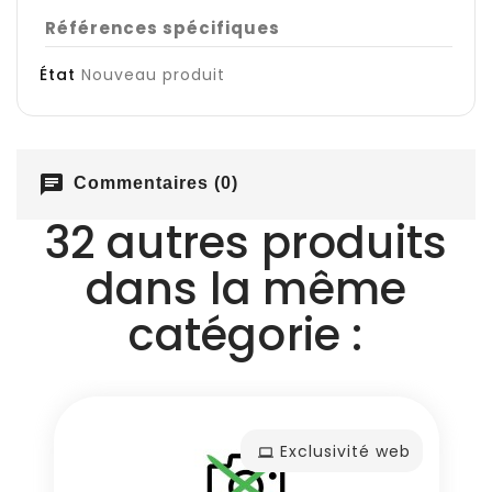
Références spécifiques
État
Nouveau produit
chat
Commentaires (0)
32 autres produits
dans la même
catégorie :
Exclusivité web