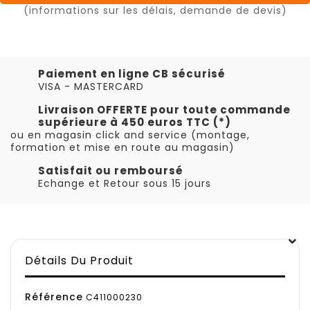
(informations sur les délais, demande de devis)
Paiement en ligne CB sécurisé
VISA - MASTERCARD
Livraison OFFERTE pour toute commande
supérieure à 450 euros TTC (*)
ou en magasin click and service (montage,
formation et mise en route au magasin)
Satisfait ou remboursé
Echange et Retour sous 15 jours
Détails Du Produit
Référence
C411000230