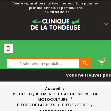
Vente réparation matériel motoculture pour les
professionnels et particuliers
04 78 98 86 38
Blog
0

Vous ne trouvez pas 
Accueil
PIECES, EQUIPEMENTS ET ACCESSOIRES DE
MOTOCULTURE
PIÈCES DÉTACHÉES
PIÈCES ECHO