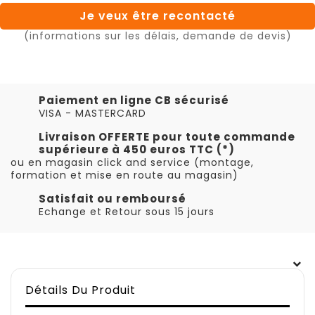
Je veux être recontacté
(informations sur les délais, demande de devis)
Paiement en ligne CB sécurisé
VISA - MASTERCARD
Livraison OFFERTE pour toute commande
supérieure à 450 euros TTC (*)
ou en magasin click and service (montage,
formation et mise en route au magasin)
Satisfait ou remboursé
Echange et Retour sous 15 jours
Détails Du Produit