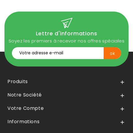
Lettre d'informations
Soyez les premiers à recevoir nos offres spéciales
Produits

Notre Société

Votre Compte

Informations
