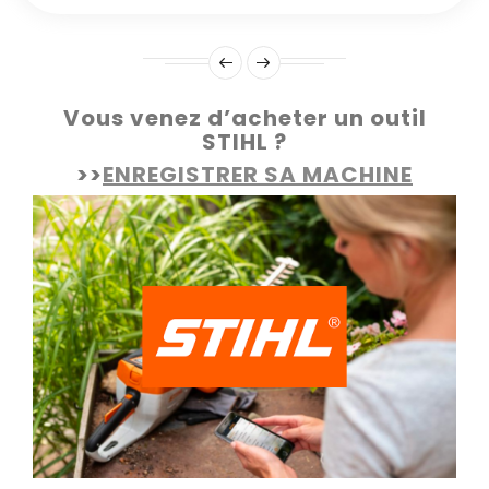
Vous venez d’acheter un outil
STIHL ?
>>
ENREGISTRER SA MACHINE