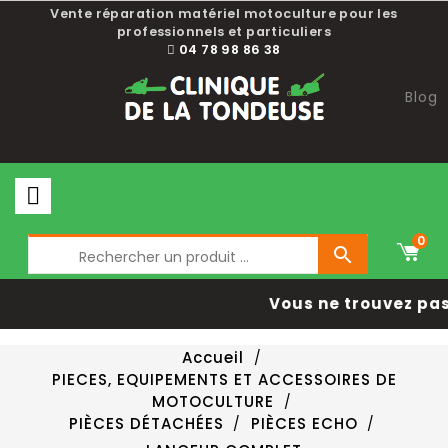
Vente réparation matériel motoculture pour les
professionnels et particuliers
04 78 98 86 38
Blog
0

Vous ne trouvez pas 
Accueil
PIECES, EQUIPEMENTS ET ACCESSOIRES DE
MOTOCULTURE
PIÈCES DÉTACHÉES
PIÈCES ECHO