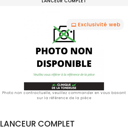
LANCEUR COMPLET
Exclusivité web
Photo non contractuelle, veuillez commander en vous basant
sur la référence de la pièce
LANCEUR COMPLET