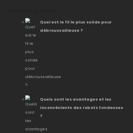
Derniers articles
Quel est le fil le plus solide pour
débroussailleuse ?
Quels sont les avantages et les
inconvénients des robots tondeuses
?