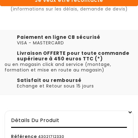
Je veux être recontacté
(informations sur les délais, demande de devis)
Paiement en ligne CB sécurisé
VISA - MASTERCARD
Livraison OFFERTE pour toute commande
supérieure à 450 euros TTC (*)
ou en magasin click and service (montage,
formation et mise en route au magasin)
Satisfait ou remboursé
Echange et Retour sous 15 jours
Détails Du Produit
Référence
43021712330