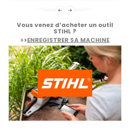
Vous venez d’acheter un outil
STIHL ?
>>
ENREGISTRER SA MACHINE