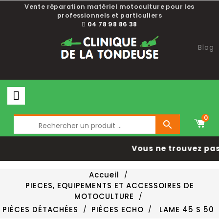
Vente réparation matériel motoculture pour les
professionnels et particuliers
04 78 98 86 38
Blog
0

Vous ne trouvez pas 
Accueil
PIECES, EQUIPEMENTS ET ACCESSOIRES DE
MOTOCULTURE
PIÈCES DÉTACHÉES
PIÈCES ECHO
LAME 45 S 50