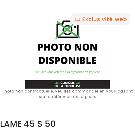
Exclusivité web
Photo non contractuelle, veuillez commander en vous basant
sur la référence de la pièce
LAME 45 S 50