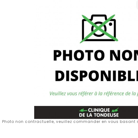
Photo non contractuelle, veuillez commander en vous basant su