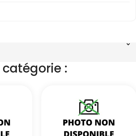
catégorie :