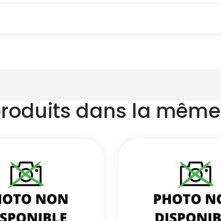
produits dans la même 