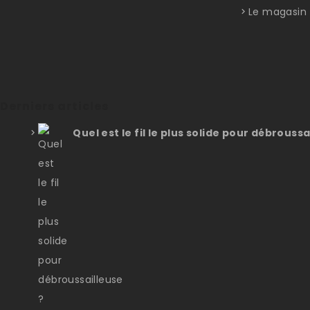
Le magasin
Derniers articles
Quel est le fil le plus solide pour débroussa