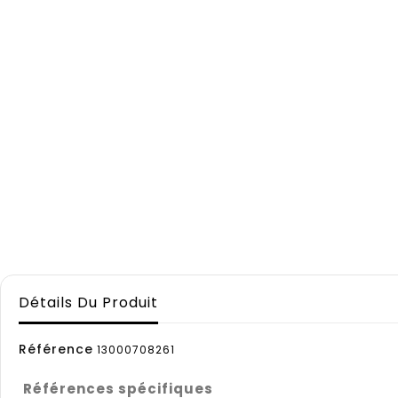
Détails Du Produit
Référence
13000708261
Références spécifiques