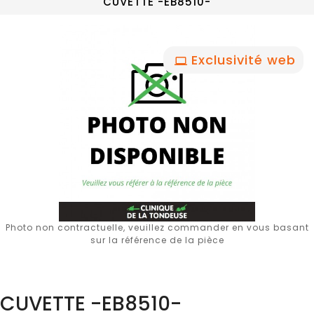
CUVETTE -EB8510-
Exclusivité web
Photo non contractuelle, veuillez commander en vous basant
sur la référence de la pièce
CUVETTE -EB8510-