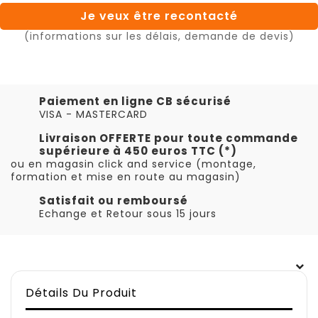
Je veux être recontacté
(informations sur les délais, demande de devis)
Paiement en ligne CB sécurisé
VISA - MASTERCARD
Livraison OFFERTE pour toute commande
supérieure à 450 euros TTC (*)
ou en magasin click and service (montage,
formation et mise en route au magasin)
Satisfait ou remboursé
Echange et Retour sous 15 jours
Détails Du Produit