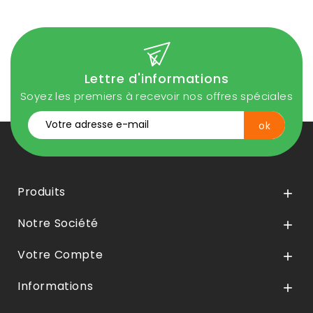
Lettre d'informations
Soyez les premiers à recevoir nos offres spéciales
Produits

Notre Société

Votre Compte

Informations
