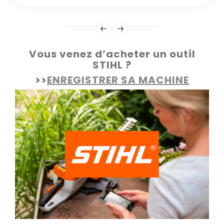
Vous venez d’acheter un outil
STIHL ?
>>
ENREGISTRER SA MACHINE