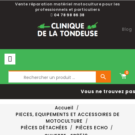
Vente réparation matériel motoculture pour les
professionnels et particuliers
04 78 98 86 38
Blog
0

Vous ne trouvez pas 
Accueil
PIECES, EQUIPEMENTS ET ACCESSOIRES DE
MOTOCULTURE
PIÈCES DÉTACHÉES
PIÈCES ECHO