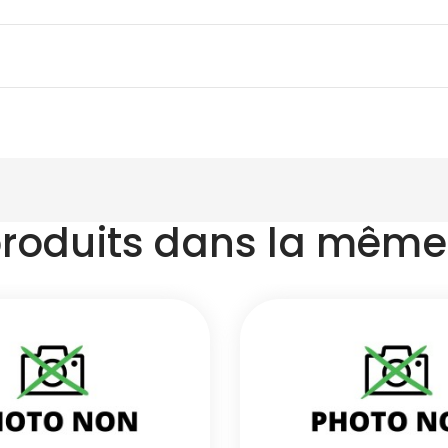
produits dans la même 