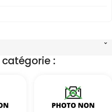
catégorie :