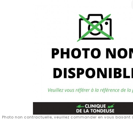
Photo non contractuelle, veuillez commander en vous basant su