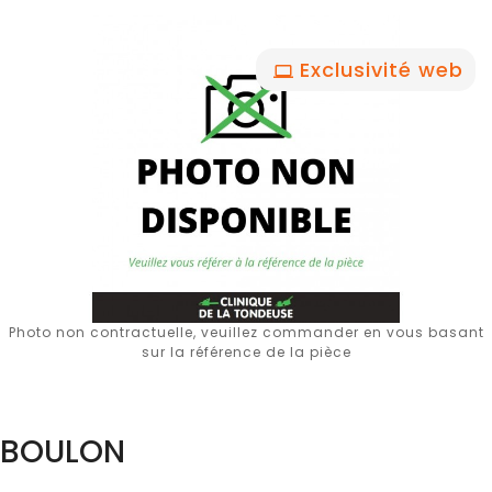
Exclusivité web
Photo non contractuelle, veuillez commander en vous basant
sur la référence de la pièce
BOULON