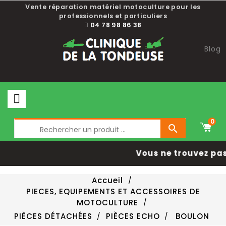
Vente réparation matériel motoculture pour les
professionnels et particuliers
04 78 98 86 38
Blog
0

Vous ne trouvez pas
Accueil
PIECES, EQUIPEMENTS ET ACCESSOIRES DE
MOTOCULTURE
PIÈCES DÉTACHÉES
PIÈCES ECHO
BOULON