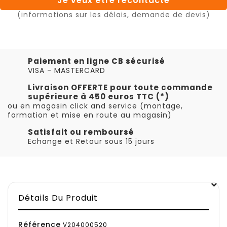
Je veux être recontacté
(informations sur les délais, demande de devis)
Paiement en ligne CB sécurisé
VISA - MASTERCARD
Livraison OFFERTE pour toute commande
supérieure à 450 euros TTC (*)
ou en magasin click and service (montage,
formation et mise en route au magasin)
Satisfait ou remboursé
Echange et Retour sous 15 jours
Détails Du Produit
Référence
V204000520