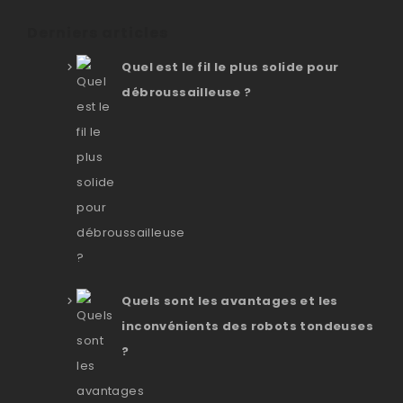
Derniers articles
Quel est le fil le plus solide pour
débroussailleuse ?
Quels sont les avantages et les
inconvénients des robots tondeuses
?