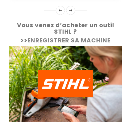
Vous venez d’acheter un outil
STIHL ?
>>
ENREGISTRER SA MACHINE