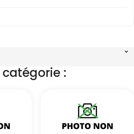
catégorie :