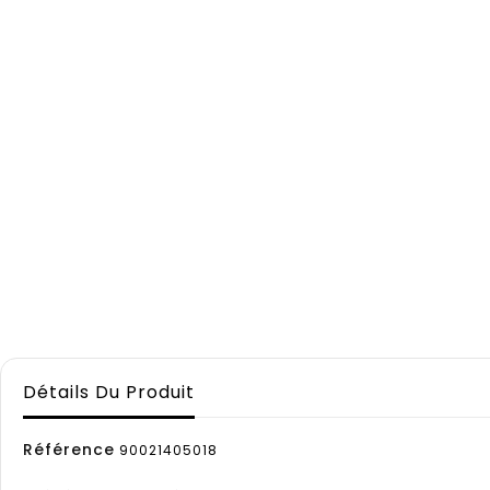
Détails Du Produit
Référence
90021405018