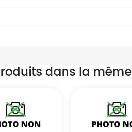
produits dans la même 