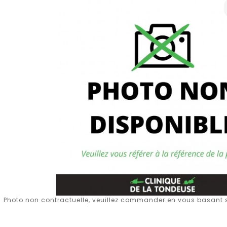
Photo non contractuelle, veuillez commander en vous basant su