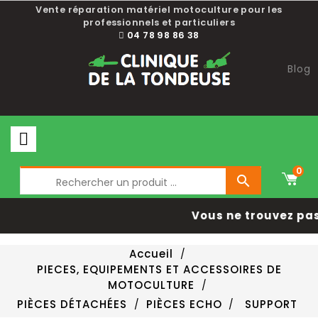
Vente réparation matériel motoculture pour les
professionnels et particuliers
04 78 98 86 38
Blog
0

Vous ne trouvez pas 
Accueil
PIECES, EQUIPEMENTS ET ACCESSOIRES DE
MOTOCULTURE
PIÈCES DÉTACHÉES
PIÈCES ECHO
SUPPORT