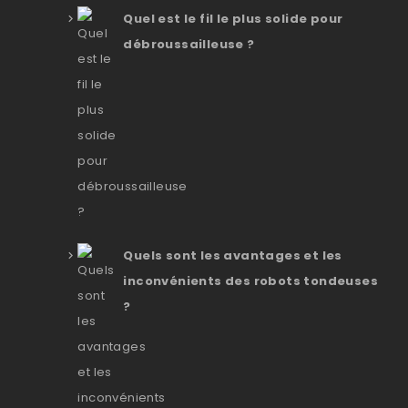
Quel est le fil le plus solide pour
débroussailleuse ?
Quels sont les avantages et les
inconvénients des robots tondeuses
?