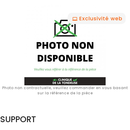
Exclusivité web
Photo non contractuelle, veuillez commander en vous basant
sur la référence de la pièce
SUPPORT