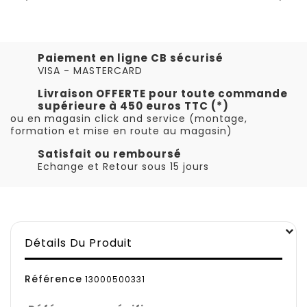
Paiement en ligne CB sécurisé
VISA - MASTERCARD
Livraison OFFERTE pour toute commande
supérieure à 450 euros TTC (*)
ou en magasin click and service (montage,
formation et mise en route au magasin)
Satisfait ou remboursé
Echange et Retour sous 15 jours
Détails Du Produit
Référence
13000500331