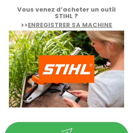
Vous venez d’acheter un outil
STIHL ?
>>
ENREGISTRER SA MACHINE