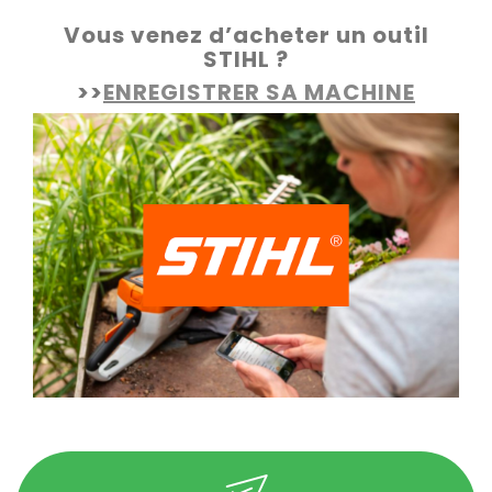
Vous venez d’acheter un outil
STIHL ?
>>
ENREGISTRER SA MACHINE