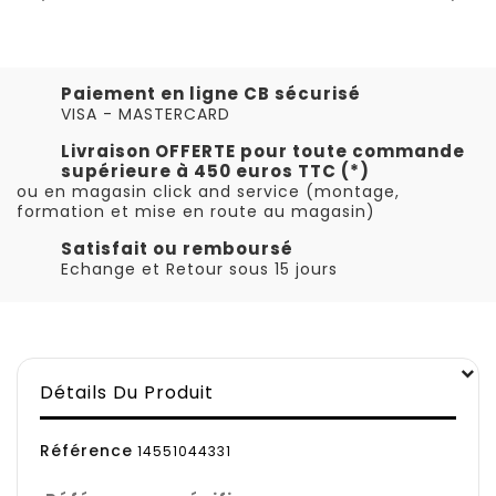
Paiement en ligne CB sécurisé
VISA - MASTERCARD
Livraison OFFERTE pour toute commande
supérieure à 450 euros TTC (*)
ou en magasin click and service (montage,
formation et mise en route au magasin)
Satisfait ou remboursé
Echange et Retour sous 15 jours
Détails Du Produit
Référence
14551044331