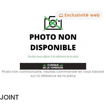
Exclusivité web
Photo non contractuelle, veuillez commander en vous basant
sur la référence de la pièce
JOINT