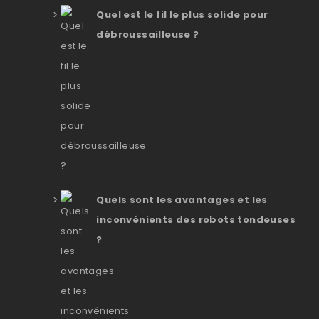
Quel est le fil le plus solide pour
débroussailleuse ?
Quels sont les avantages et les
inconvénients des robots tondeuses
?