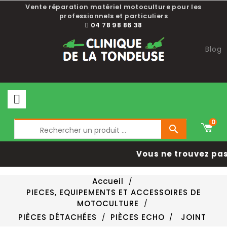
Vente réparation matériel motoculture pour les
professionnels et particuliers
04 78 98 86 38
Blog
0

Vous ne trouvez pas 
Accueil
PIECES, EQUIPEMENTS ET ACCESSOIRES DE
MOTOCULTURE
PIÈCES DÉTACHÉES
PIÈCES ECHO
JOINT