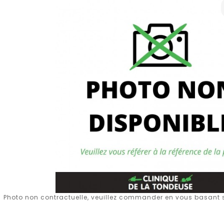
Photo non contractuelle, veuillez commander en vous basant su