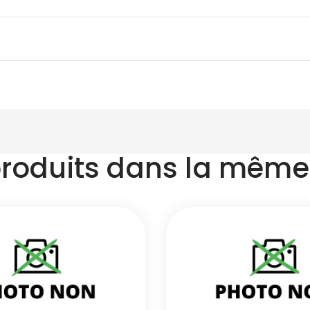
produits dans la même 