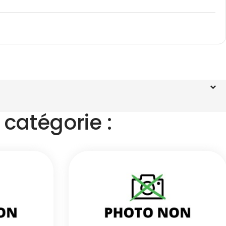
catégorie :