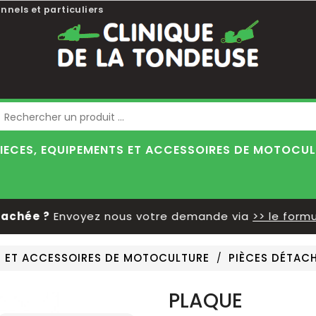
nnels et particuliers
Blog
IECES, EQUIPEMENTS ET ACCESSOIRES DE MOTOCU
ée ?
Envoyez nous votre demande via
>> le formulai
S ET ACCESSOIRES DE MOTOCULTURE
PIÈCES DÉTAC
PLAQUE