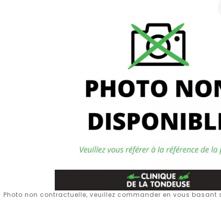
Photo non contractuelle, veuillez commander en vous basant su