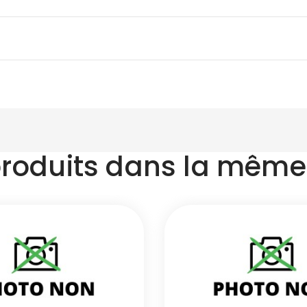
produits dans la même 