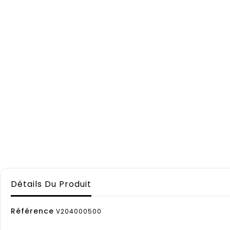
Détails Du Produit
Référence
V204000500