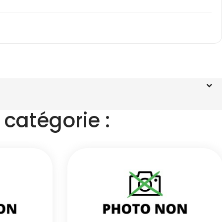
catégorie :