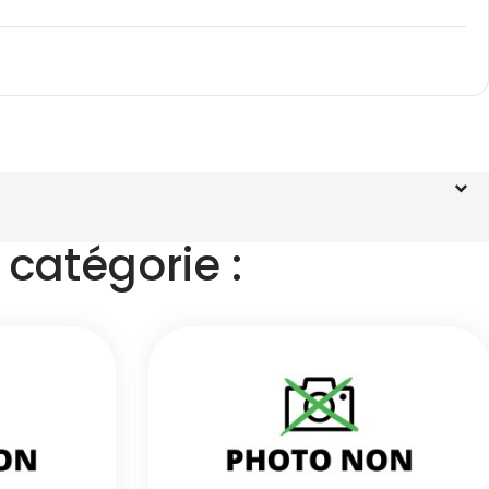
catégorie :