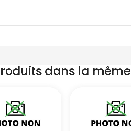
produits dans la même 