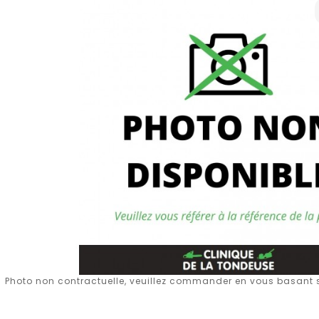
Photo non contractuelle, veuillez commander en vous basant su