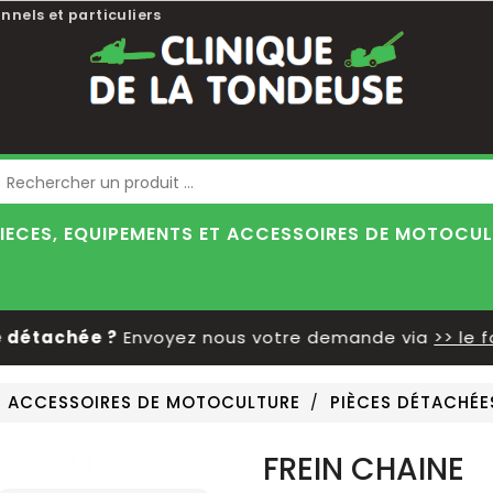
nnels et particuliers
Blog
IECES, EQUIPEMENTS ET ACCESSOIRES DE MOTOCU
détachée ?
Envoyez nous votre demande via
>> le for
ET ACCESSOIRES DE MOTOCULTURE
PIÈCES DÉTACHÉE
FREIN CHAINE