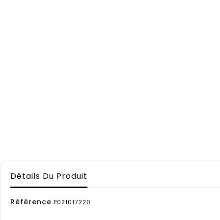
Détails Du Produit
Référence
P021017220