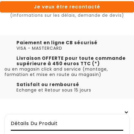
Je veux être recontacté
(informations sur les délais, demande de devis)
Paiement en ligne CB sécurisé
VISA - MASTERCARD
Livraison OFFERTE pour toute commande
supérieure à 450 euros TTC (*)
ou en magasin click and service (montage,
formation et mise en route au magasin)
Satisfait ou remboursé
Echange et Retour sous 15 jours
Détails Du Produit