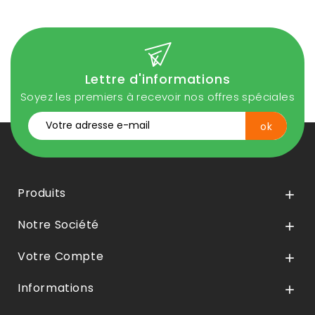
Lettre d'informations
Soyez les premiers à recevoir nos offres spéciales
Produits

Notre Société

Votre Compte

Informations
