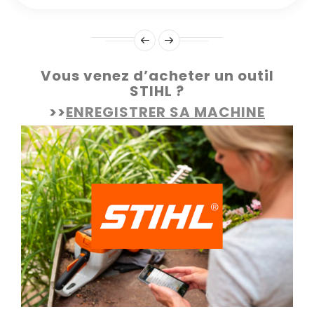
Vous venez d’acheter un outil
STIHL ?
>>
ENREGISTRER SA MACHINE