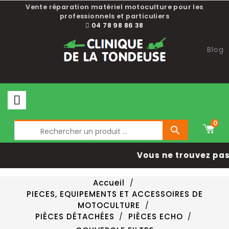
Vente réparation matériel motoculture pour les
professionnels et particuliers
04 78 98 86 38
Blog
0

Vous ne trouvez pas 
Accueil
PIECES, EQUIPEMENTS ET ACCESSOIRES DE
MOTOCULTURE
PIÈCES DÉTACHÉES
PIÈCES ECHO