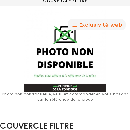
COUVERCLE FILTRE
Exclusivité web
Photo non contractuelle, veuillez commander en vous basant
sur la référence de la pièce
COUVERCLE FILTRE