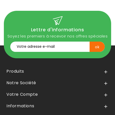
Lettre d'informations
Soyez les premiers à recevoir nos offres spéciales
Produits

Notre Société

Votre Compte

Informations
