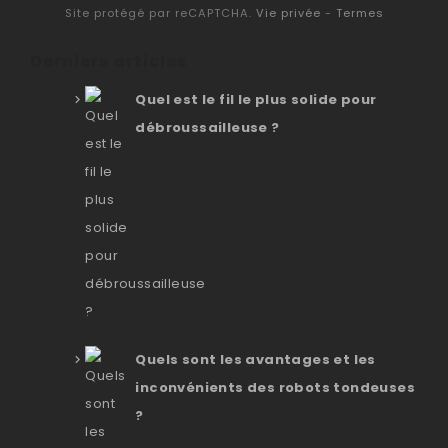
Site protégé par reCAPTCHA.
Vie privée
-
Termes
Derniers articles
Quel est le fil le plus solide pour
débroussailleuse ?
Quels sont les avantages et les
inconvénients des robots tondeuses
?