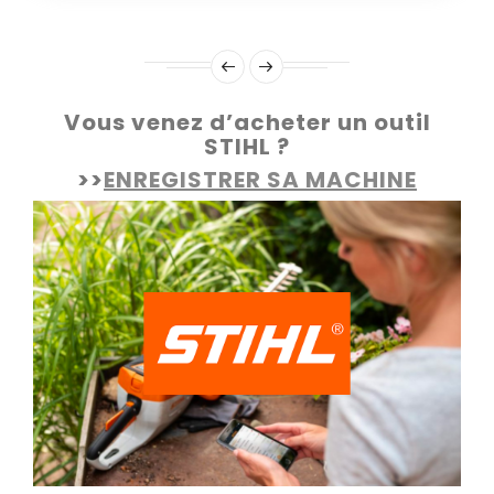
Vous venez d’acheter un outil
STIHL ?
>>
ENREGISTRER SA MACHINE