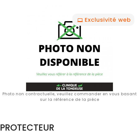
Exclusivité web
Photo non contractuelle, veuillez commander en vous basant
sur la référence de la pièce
PROTECTEUR