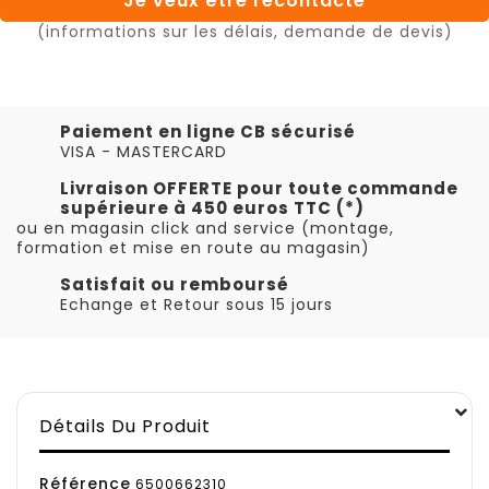
Je veux être recontacté
(informations sur les délais, demande de devis)
Paiement en ligne CB sécurisé
VISA - MASTERCARD
Livraison OFFERTE pour toute commande
supérieure à 450 euros TTC (*)
ou en magasin click and service (montage,
formation et mise en route au magasin)
Satisfait ou remboursé
Echange et Retour sous 15 jours
Détails Du Produit
Référence
6500662310