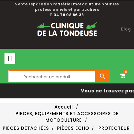
Vente réparation matériel motoculture pour les
professionnels et particuliers
04 78 98 86 38
Blog
0

Vous ne trouvez pas 
Accueil
PIECES, EQUIPEMENTS ET ACCESSOIRES DE
MOTOCULTURE
PIÈCES DÉTACHÉES
PIÈCES ECHO
PROTECTEUR