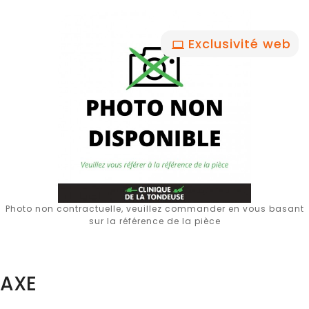
Exclusivité web
Photo non contractuelle, veuillez commander en vous basant
sur la référence de la pièce
AXE