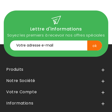
Lettre d'informations
Soyez les premiers à recevoir nos offres spéciales
Produits

Notre Société

Votre Compte

Informations
