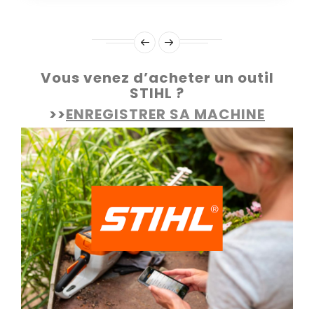
Vous venez d’acheter un outil
STIHL ?
>>
ENREGISTRER SA MACHINE