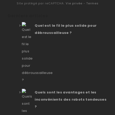
Site protégé par reCAPTCHA.
Vie privée
-
Termes
Derniers articles
Quel est le fil le plus solide pour
débroussailleuse ?
Quels sont les avantages et les
inconvénients des robots tondeuses
?