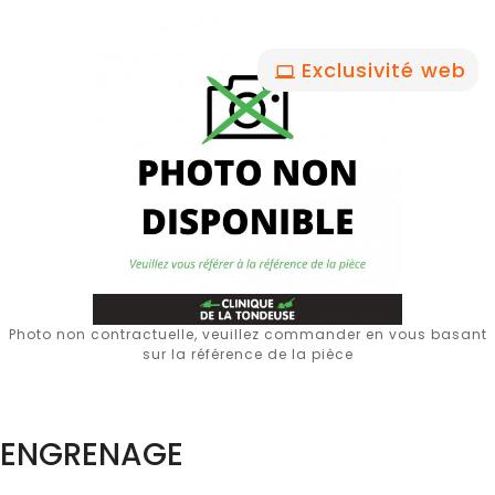
Exclusivité web
Photo non contractuelle, veuillez commander en vous basant
sur la référence de la pièce
ENGRENAGE