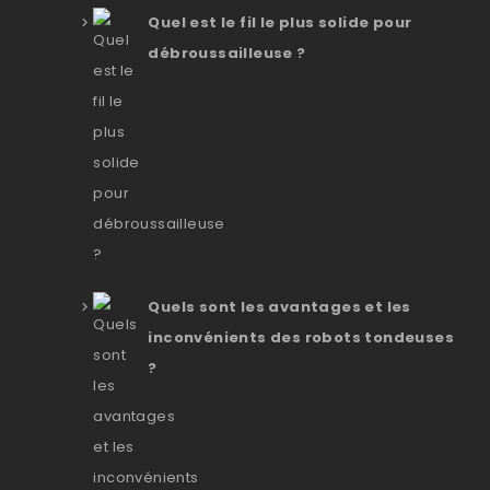
Quel est le fil le plus solide pour
débroussailleuse ?
Quels sont les avantages et les
inconvénients des robots tondeuses
?