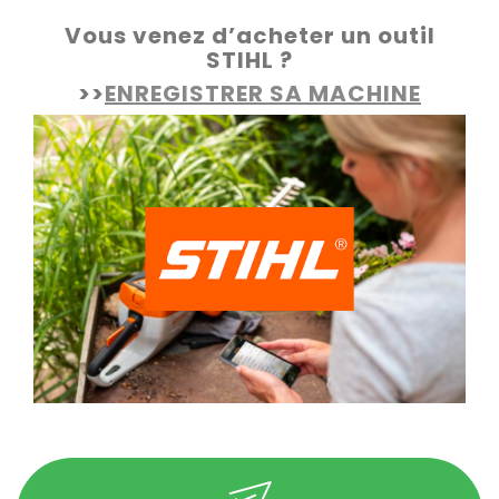
Vous venez d’acheter un outil
STIHL ?
>>
ENREGISTRER SA MACHINE