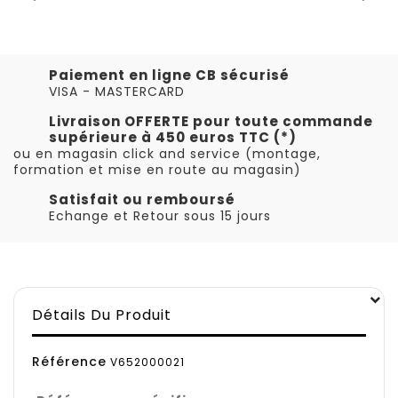
Paiement en ligne CB sécurisé
VISA - MASTERCARD
Livraison OFFERTE pour toute commande
supérieure à 450 euros TTC (*)
ou en magasin click and service (montage,
formation et mise en route au magasin)
Satisfait ou remboursé
Echange et Retour sous 15 jours
Détails Du Produit
Référence
V652000021