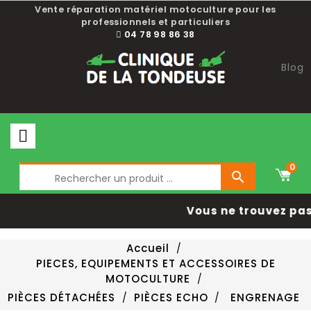
Vente réparation matériel motoculture pour les
professionnels et particuliers
04 78 98 86 38
Blog
0

Vous ne trouvez pas 
Accueil
PIECES, EQUIPEMENTS ET ACCESSOIRES DE
MOTOCULTURE
PIÈCES DÉTACHÉES
PIÈCES ECHO
ENGRENAGE