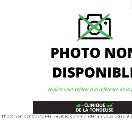
Photo non contractuelle, veuillez commander en vous basant su