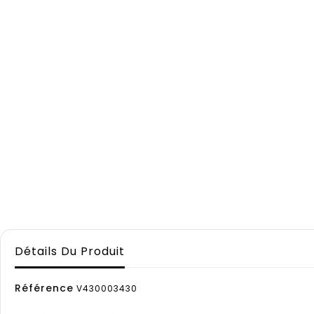
Détails Du Produit
Référence
V430003430