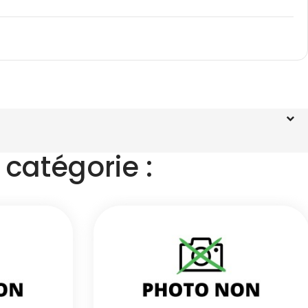
catégorie :