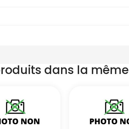
produits dans la même 