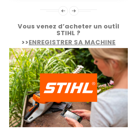
Vous venez d’acheter un outil
STIHL ?
>>
ENREGISTRER SA MACHINE