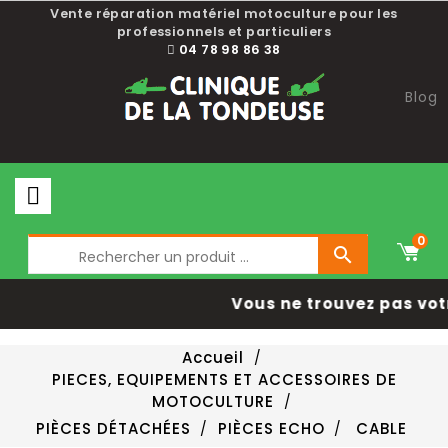
Vente réparation matériel motoculture pour les
professionnels et particuliers
04 78 98 86 38
Blog
0

Vous ne trouvez pas vot
Accueil
PIECES, EQUIPEMENTS ET ACCESSOIRES DE
MOTOCULTURE
PIÈCES DÉTACHÉES
PIÈCES ECHO
CABLE