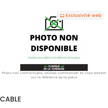
Exclusivité web
Photo non contractuelle, veuillez commander en vous basant
sur la référence de la pièce
CABLE