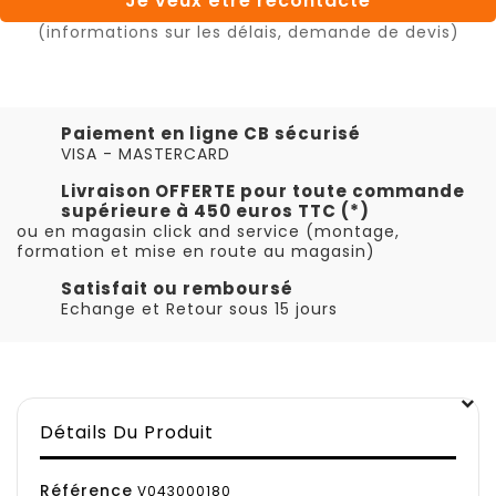
Je veux être recontacté
(informations sur les délais, demande de devis)
Paiement en ligne CB sécurisé
VISA - MASTERCARD
Livraison OFFERTE pour toute commande
supérieure à 450 euros TTC (*)
ou en magasin click and service (montage,
formation et mise en route au magasin)
Satisfait ou remboursé
Echange et Retour sous 15 jours
Détails Du Produit
Référence
V043000180