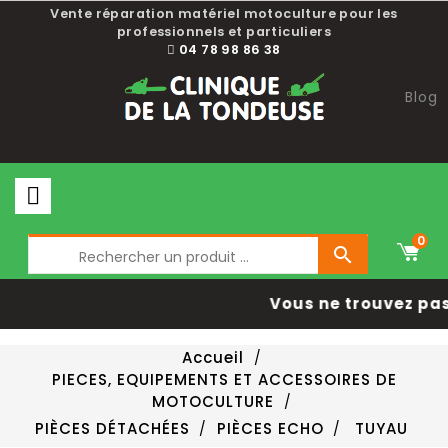
Vente réparation matériel motoculture pour les
professionnels et particuliers
04 78 98 86 38
Blog
0

Vous ne trouvez pas 
Accueil
PIECES, EQUIPEMENTS ET ACCESSOIRES DE
MOTOCULTURE
PIÈCES DÉTACHÉES
PIÈCES ECHO
TUYAU