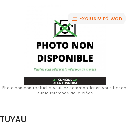
Exclusivité web
Photo non contractuelle, veuillez commander en vous basant
sur la référence de la pièce
TUYAU