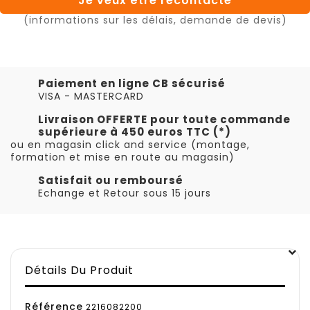
Je veux être recontacté
(informations sur les délais, demande de devis)
Paiement en ligne CB sécurisé
VISA - MASTERCARD
Livraison OFFERTE pour toute commande
supérieure à 450 euros TTC (*)
ou en magasin click and service (montage,
formation et mise en route au magasin)
Satisfait ou remboursé
Echange et Retour sous 15 jours
Détails Du Produit
Référence
2216082200