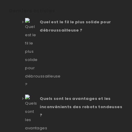
Derniers articles
Quel est le fil le plus solide pour
débroussailleuse ?
Quels sont les avantages et les
inconvénients des robots tondeuses
?