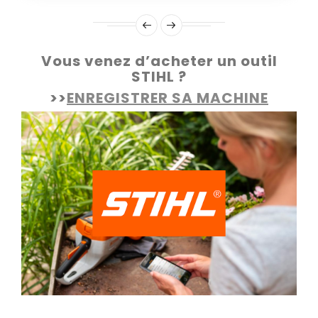
Vous venez d’acheter un outil
STIHL ?
>>
ENREGISTRER SA MACHINE