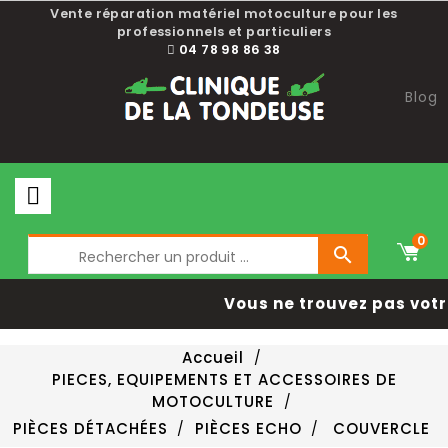
Vente réparation matériel motoculture pour les
professionnels et particuliers
04 78 98 86 38
Blog
0

Vous ne trouvez pas votr
Accueil
PIECES, EQUIPEMENTS ET ACCESSOIRES DE
MOTOCULTURE
PIÈCES DÉTACHÉES
PIÈCES ECHO
COUVERCLE