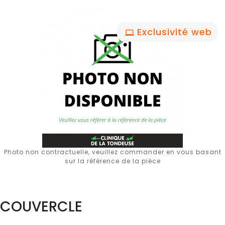
Exclusivité web
Photo non contractuelle, veuillez commander en vous basant
sur la référence de la pièce
COUVERCLE