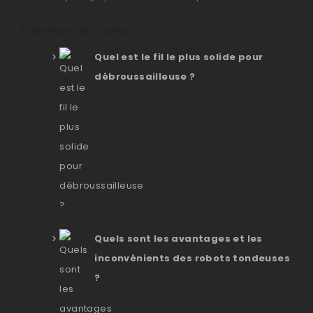
Derniers articles
Quel est le fil le plus solide pour
débroussailleuse ?
Quels sont les avantages et les
inconvénients des robots tondeuses
?