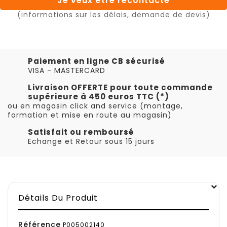
Je veux être recontacté
(informations sur les délais, demande de devis)
Paiement en ligne CB sécurisé
VISA - MASTERCARD
Livraison OFFERTE pour toute commande
supérieure à 450 euros TTC (*)
ou en magasin click and service (montage,
formation et mise en route au magasin)
Satisfait ou remboursé
Echange et Retour sous 15 jours
Détails Du Produit
Référence
P005002140