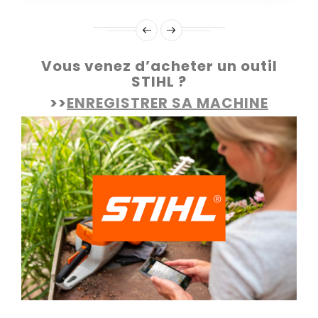
Vous venez d’acheter un outil
STIHL ?
>>
ENREGISTRER SA MACHINE