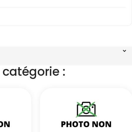
catégorie :