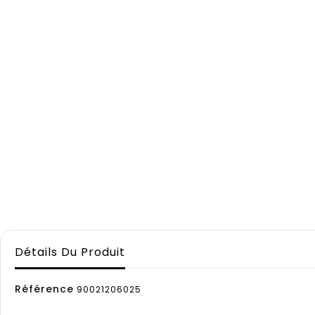
Détails Du Produit
Référence
90021206025