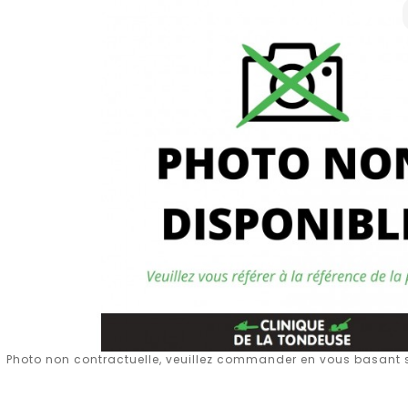
Photo non contractuelle, veuillez commander en vous basant su