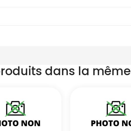
produits dans la même 