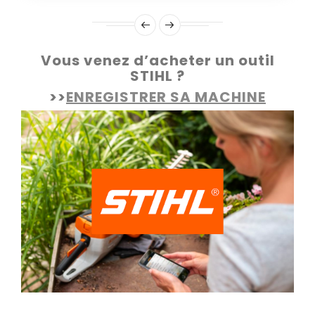
Vous venez d’acheter un outil
STIHL ?
>>
ENREGISTRER SA MACHINE