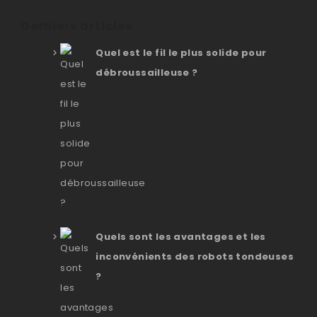
Derniers articles
Quel est le fil le plus solide pour
débroussailleuse ?
Quels sont les avantages et les
inconvénients des robots tondeuses
?