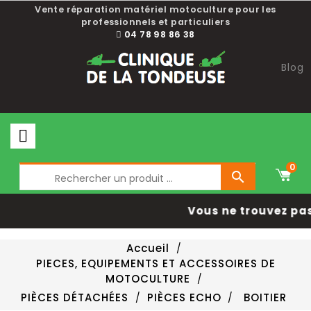
Vente réparation matériel motoculture pour les
professionnels et particuliers
04 78 98 86 38
Blog
0

Vous ne trouvez pas
Accueil
PIECES, EQUIPEMENTS ET ACCESSOIRES DE
MOTOCULTURE
PIÈCES DÉTACHÉES
PIÈCES ECHO
BOITIER