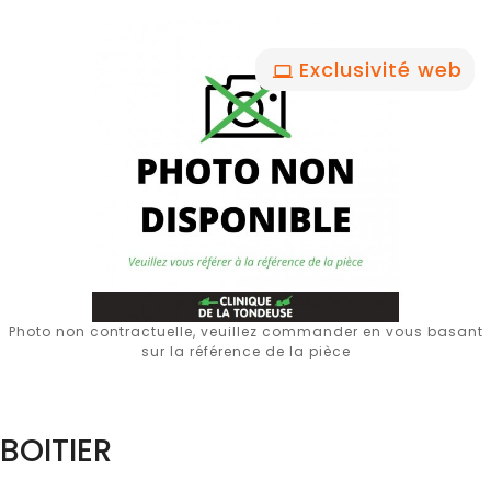
Exclusivité web
Photo non contractuelle, veuillez commander en vous basant
sur la référence de la pièce
BOITIER