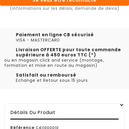
Je veux être recontacté
(informations sur les délais, demande de devis)
Paiement en ligne CB sécurisé
VISA - MASTERCARD
Livraison OFFERTE pour toute commande
supérieure à 450 euros TTC (*)
ou en magasin click and service (montage,
formation et mise en route au magasin)
Satisfait ou remboursé
Echange et Retour sous 15 jours
Détails Du Produit
Référence
C411000010