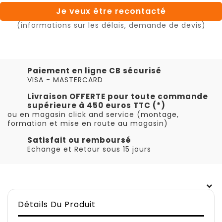
Je veux être recontacté
(informations sur les délais, demande de devis)
Paiement en ligne CB sécurisé
VISA - MASTERCARD
Livraison OFFERTE pour toute commande
supérieure à 450 euros TTC (*)
ou en magasin click and service (montage,
formation et mise en route au magasin)
Satisfait ou remboursé
Echange et Retour sous 15 jours
Détails Du Produit