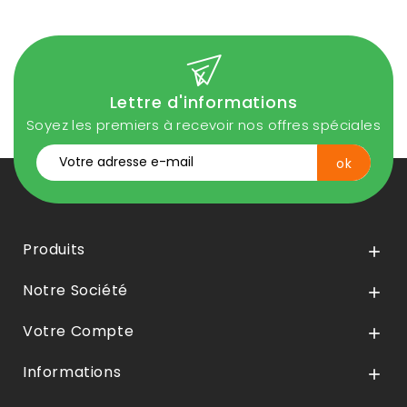
Lettre d'informations
Soyez les premiers à recevoir nos offres spéciales
Produits

Notre Société

Votre Compte

Informations
