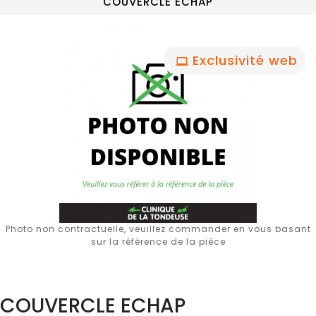
COUVERCLE ECHAP
Exclusivité web
Photo non contractuelle, veuillez commander en vous basant
sur la référence de la pièce
COUVERCLE ECHAP