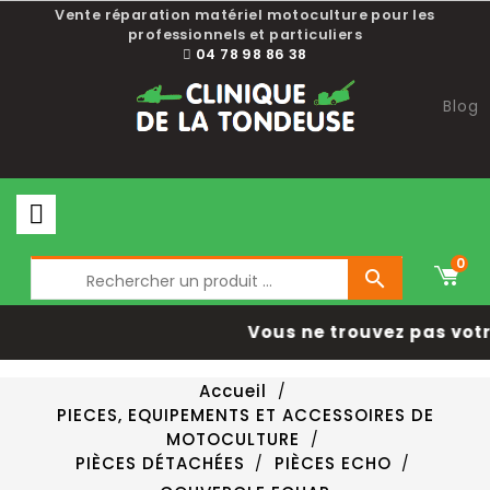
Vente réparation matériel motoculture pour les
professionnels et particuliers
04 78 98 86 38
Blog
0

Vous ne trouvez pas votr
Accueil
PIECES, EQUIPEMENTS ET ACCESSOIRES DE
MOTOCULTURE
PIÈCES DÉTACHÉES
PIÈCES ECHO