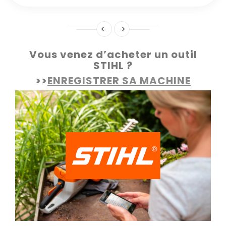
Vous venez d’acheter un outil
STIHL ?
>>
ENREGISTRER SA MACHINE