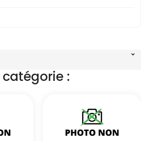
catégorie :