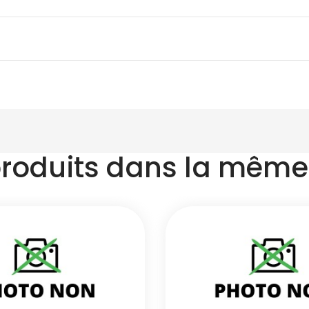
produits dans la même 