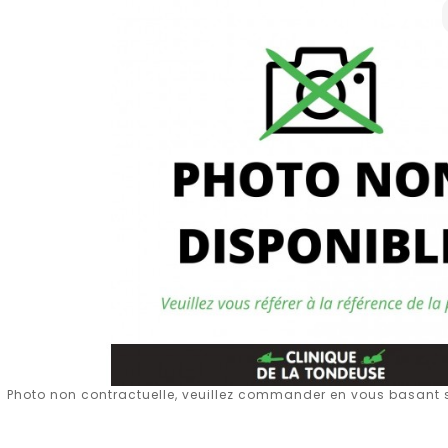
Photo non contractuelle, veuillez commander en vous basant su