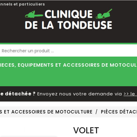
nnels et particuliers
Blog
IECES, EQUIPEMENTS ET ACCESSOIRES DE MOTOCU
détachée ?
Envoyez nous votre demande via
>> le fo
TS ET ACCESSOIRES DE MOTOCULTURE
PIÈCES DÉTAC
VOLET