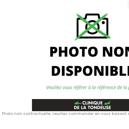
Photo non contractuelle, veuillez commander en vous basant su