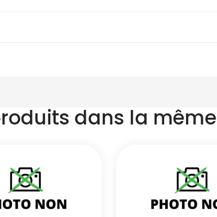
produits dans la même 