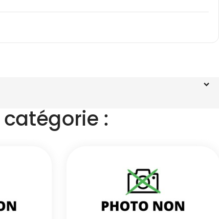
catégorie :