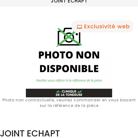
JOINT ECHAPT
Exclusivité web
Photo non contractuelle, veuillez commander en vous basant
sur la référence de la pièce
JOINT ECHAPT