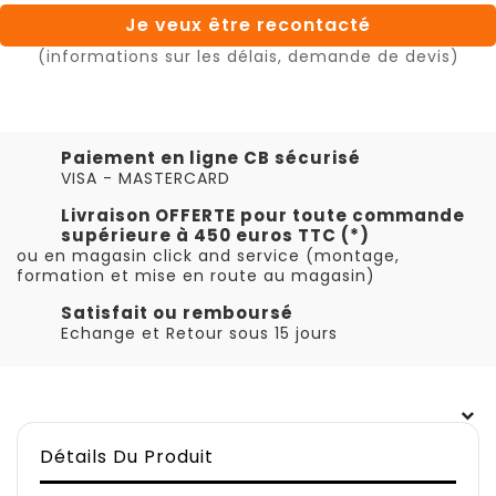
Je veux être recontacté
(informations sur les délais, demande de devis)
Paiement en ligne CB sécurisé
VISA - MASTERCARD
Livraison OFFERTE pour toute commande
supérieure à 450 euros TTC (*)
ou en magasin click and service (montage,
formation et mise en route au magasin)
Satisfait ou remboursé
Echange et Retour sous 15 jours
Détails Du Produit