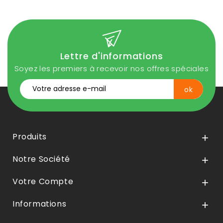
Lettre d'informations
Soyez les premiers à recevoir nos offres spéciales
Produits

Notre Société

Votre Compte

Informations
