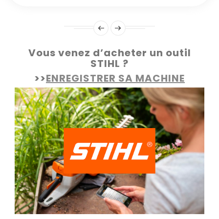
Vous venez d’acheter un outil
STIHL ?
>>
ENREGISTRER SA MACHINE