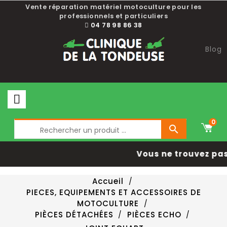
Vente réparation matériel motoculture pour les
professionnels et particuliers
04 78 98 86 38
Blog
0

Vous ne trouvez pas 
Accueil
PIECES, EQUIPEMENTS ET ACCESSOIRES DE
MOTOCULTURE
PIÈCES DÉTACHÉES
PIÈCES ECHO