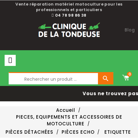
Vente réparation matériel motoculture pour les
professionnels et particuliers
04 78 98 86 38
Blog
0

Vous ne trouvez pas 
Accueil
PIECES, EQUIPEMENTS ET ACCESSOIRES DE
MOTOCULTURE
PIÈCES DÉTACHÉES
PIÈCES ECHO
ETIQUETTE