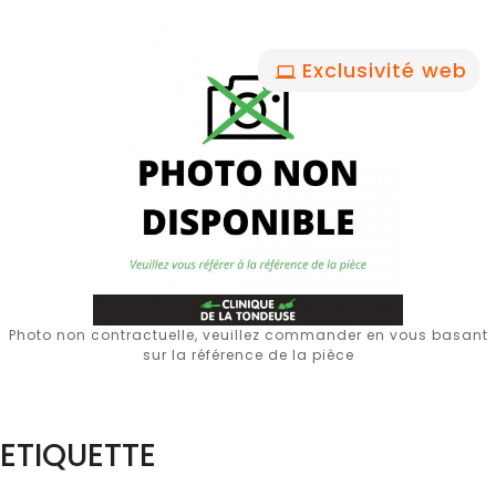
Exclusivité web
Photo non contractuelle, veuillez commander en vous basant
sur la référence de la pièce
ETIQUETTE