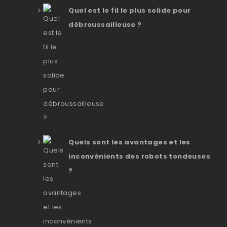
Quel est le fil le plus solide pour
débroussailleuse ?
Quels sont les avantages et les
inconvénients des robots tondeuses
?