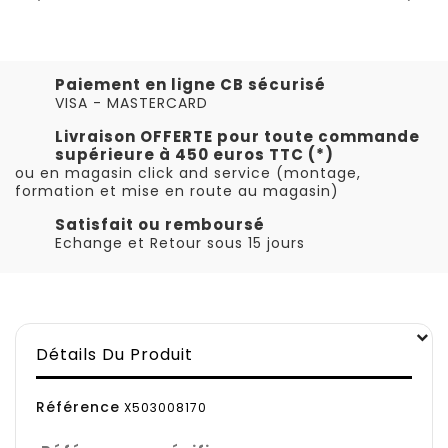
Paiement en ligne CB sécurisé
VISA - MASTERCARD
Livraison OFFERTE pour toute commande
supérieure à 450 euros TTC (*)
ou en magasin click and service (montage,
formation et mise en route au magasin)
Satisfait ou remboursé
Echange et Retour sous 15 jours
Détails Du Produit
Référence
X503008170