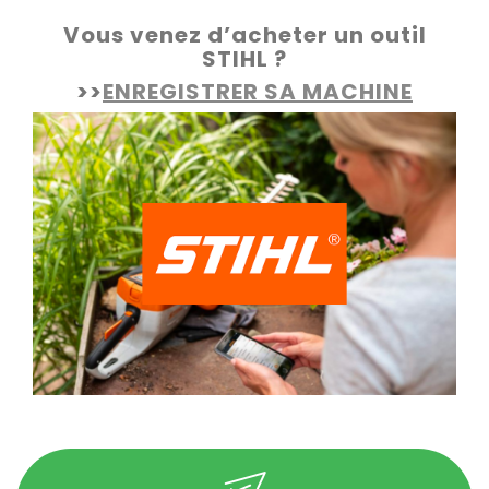
Vous venez d’acheter un outil
STIHL ?
>>
ENREGISTRER SA MACHINE