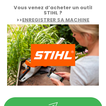
Vous venez d’acheter un outil
STIHL ?
>>
ENREGISTRER SA MACHINE