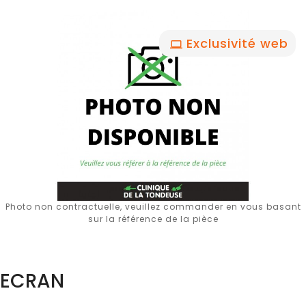
Exclusivité web
Photo non contractuelle, veuillez commander en vous basant
sur la référence de la pièce
ECRAN