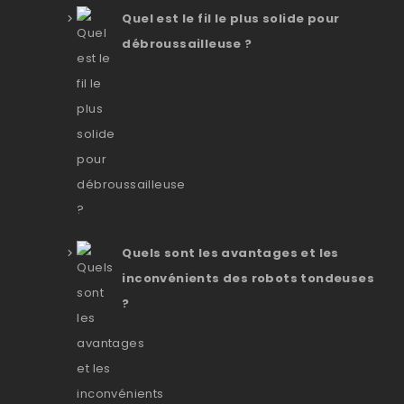
Quel est le fil le plus solide pour
débroussailleuse ?
Quels sont les avantages et les
inconvénients des robots tondeuses
?