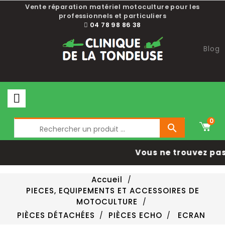
Vente réparation matériel motoculture pour les
professionnels et particuliers
04 78 98 86 38
Blog
0

Vous ne trouvez pas 
Accueil
PIECES, EQUIPEMENTS ET ACCESSOIRES DE
MOTOCULTURE
PIÈCES DÉTACHÉES
PIÈCES ECHO
ECRAN