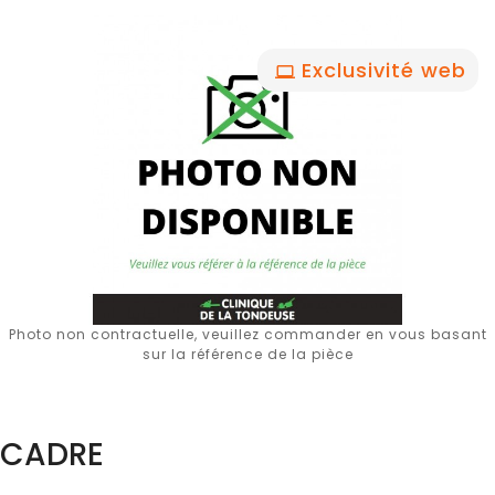
Exclusivité web
Photo non contractuelle, veuillez commander en vous basant
sur la référence de la pièce
CADRE