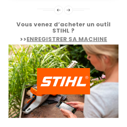
Vous venez d’acheter un outil
STIHL ?
>>
ENREGISTRER SA MACHINE