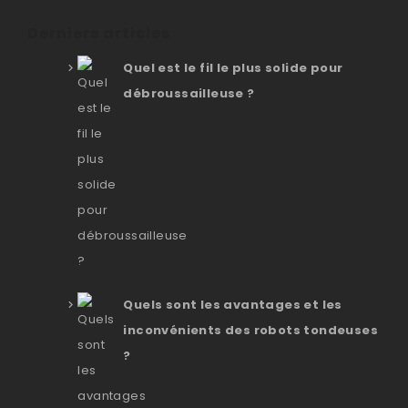
Derniers articles
Quel est le fil le plus solide pour
débroussailleuse ?
Quels sont les avantages et les
inconvénients des robots tondeuses
?