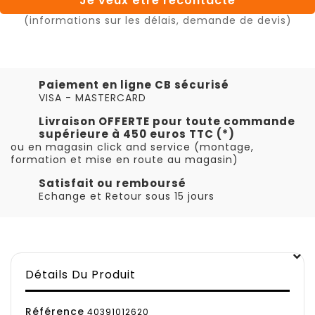
Je veux être recontacté
(informations sur les délais, demande de devis)
Paiement en ligne CB sécurisé
VISA - MASTERCARD
Livraison OFFERTE pour toute commande
supérieure à 450 euros TTC (*)
ou en magasin click and service (montage,
formation et mise en route au magasin)
Satisfait ou remboursé
Echange et Retour sous 15 jours
Détails Du Produit
Référence
40391012620