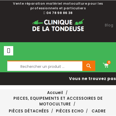
Vente réparation matériel motoculture pour les
professionnels et particuliers
04 78 98 86 38
Blog
0

Vous ne trouvez pas 
Accueil
PIECES, EQUIPEMENTS ET ACCESSOIRES DE
MOTOCULTURE
PIÈCES DÉTACHÉES
PIÈCES ECHO
CADRE