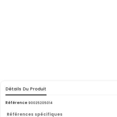
Détails Du Produit
Référence
90025205014
Références spécifiques