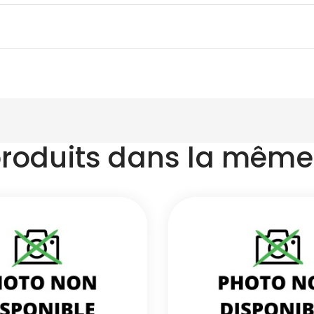
produits dans la même 