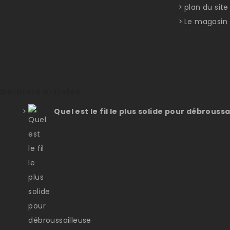
plan du site
Le magasin
Derniers articles
Quel est le fil le plus solide pour débroussa