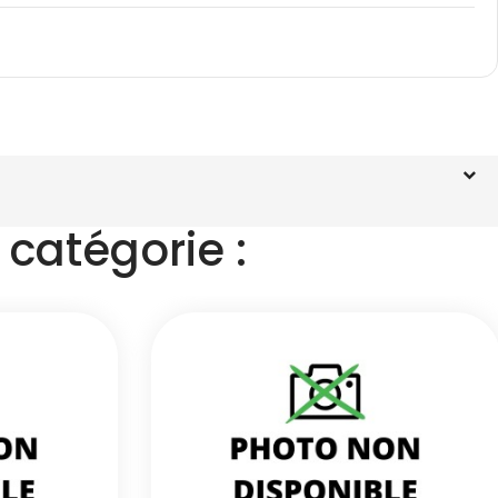
catégorie :