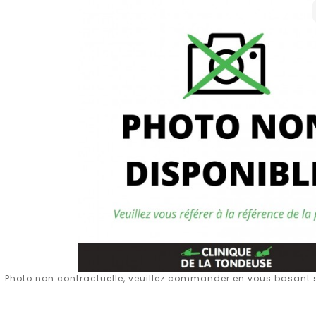
Photo non contractuelle, veuillez commander en vous basant su