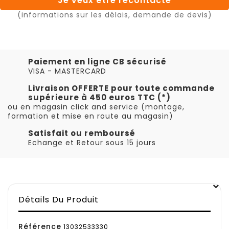
Je veux être recontacté
(informations sur les délais, demande de devis)
Paiement en ligne CB sécurisé
VISA - MASTERCARD
Livraison OFFERTE pour toute commande
supérieure à 450 euros TTC (*)
ou en magasin click and service (montage,
formation et mise en route au magasin)
Satisfait ou remboursé
Echange et Retour sous 15 jours
Détails Du Produit
Référence
13032533330