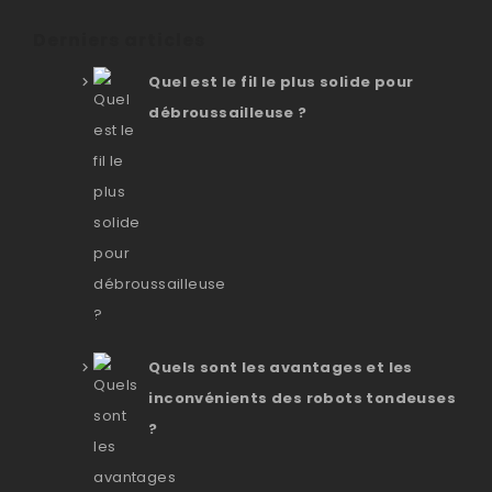
Derniers articles
Quel est le fil le plus solide pour
débroussailleuse ?
Quels sont les avantages et les
inconvénients des robots tondeuses
?