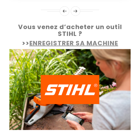
Vous venez d’acheter un outil
STIHL ?
>>
ENREGISTRER SA MACHINE