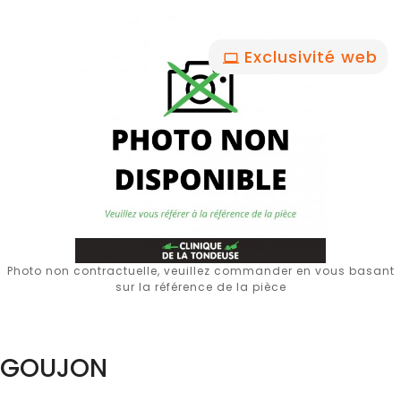
Exclusivité web
Photo non contractuelle, veuillez commander en vous basant
sur la référence de la pièce
GOUJON