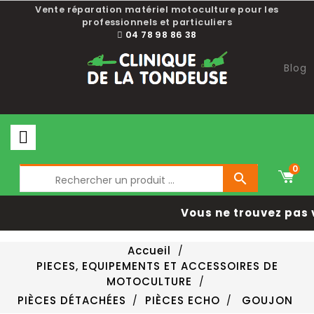
Vente réparation matériel motoculture pour les
professionnels et particuliers
04 78 98 86 38
Blog
0

Vous ne trouvez pas 
Accueil
PIECES, EQUIPEMENTS ET ACCESSOIRES DE
MOTOCULTURE
PIÈCES DÉTACHÉES
PIÈCES ECHO
GOUJON